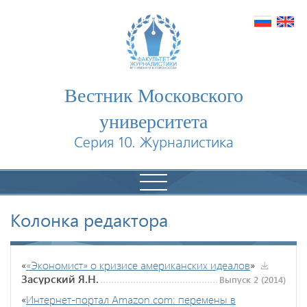
Вестник Московского
университета
Серия 10. Журналистика
Колонка редактора
«
«Экономист» о кризисе американских идеалов
»
Засурский Я.Н.
Выпуск 2 (2014)
«
Интернет-портал Amazon.com: перемены в