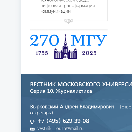
цифровая трансформация
коммуникации
ВЕСТНИК МОСКОВСКОГО УНИВЕРСИ
Серия 10. Журналистика
Вырковский Андрей Владимирович
(отве
секретарь)
+7 (495) 629-39-08
vestnik_journ@mail.ru