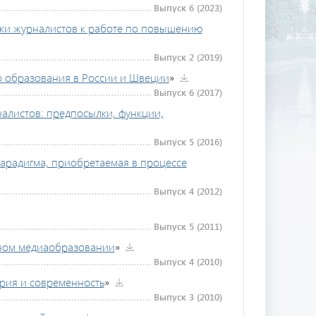
Выпуск 6 (2023)
вки журналистов к работе по повышению
Выпуск 2 (2019)
го образования в России и Швеции
»
Выпуск 6 (2017)
листов: предпосылки, функции,
Выпуск 5 (2016)
парадигма, приобретаемая в процессе
Выпуск 4 (2012)
Выпуск 5 (2011)
ном медиаобразовании
»
Выпуск 4 (2010)
рия и современность
»
Выпуск 3 (2010)