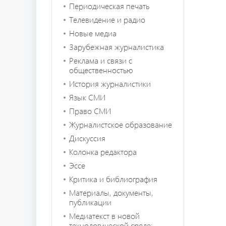
Периодическая печать
Телевидение и радио
Новые медиа
Зарубежная журналистика
Реклама и связи с
общественностью
История журналистики
Язык СМИ
Право СМИ
Журналистское образование
Дискуссия
Колонка редактора
Эссе
Критика и библиография
Материалы, документы,
публикации
Медиатекст в новой
технологической среде: