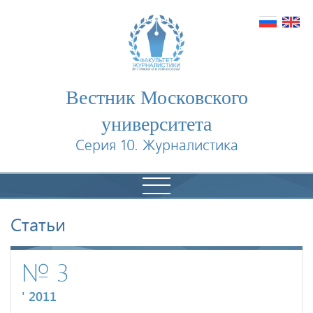
Вестник Московского
университета
Серия 10. Журналистика
Статьи
№ 3
' 2011