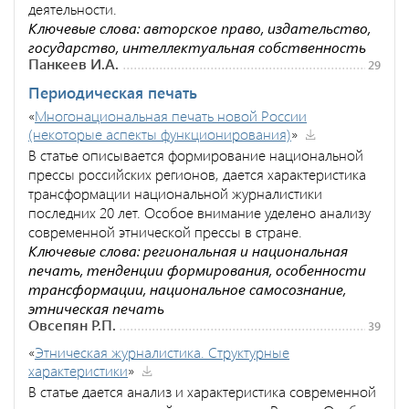
деятельности.
Ключевые слова: авторское право, издательство,
государство, интеллектуальная собственность
Панкеев И.А.
29
Периодическая печать
«
Многонациональная печать новой России
(некоторые аспекты функционирования)
»
В статье описывается формирование национальной
прессы российских регионов, дается характеристика
трансформации национальной журналистики
последних 20 лет. Особое внимание уделено анализу
современной этнической прессы в стране.
Ключевые слова: региональная и национальная
печать, тенденции формирования, особенности
трансформации, национальное самосознание,
этническая печать
Овсепян Р.П.
39
«
Этническая журналистика. Структурные
характеристики
»
В статье дается анализ и характеристика современной