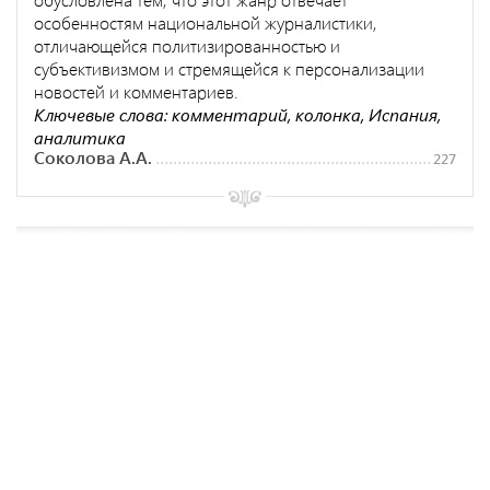
особенностям национальной журналистики,
отличающейся политизированностью и
субъективизмом и стремящейся к персонализации
новостей и комментариев.
Ключевые слова: комментарий, колонка, Испания,
аналитика
Соколова А.А.
227