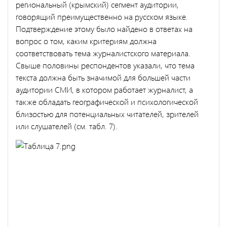
региональный (крымский) сегмент аудитории,
говорящий преимущественно на русском языке.
Подтверждение этому было найдено в ответах на
вопрос о том, каким критериям должна
соответствовать тема журналистского материала.
Свыше половины респондентов указали, что тема
текста должна быть значимой для большей части
аудитории СМИ, в котором работает журналист, а
также обладать географической и психологической
близостью для потенциальных читателей, зрителей
или слушателей (см. табл. 7).