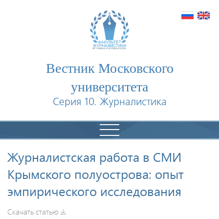
Вестник Московского
университета
Серия 10. Журналистика
Журналистская работа в СМИ
Крымского полуострова: опыт
эмпирического исследования
Скачать статью