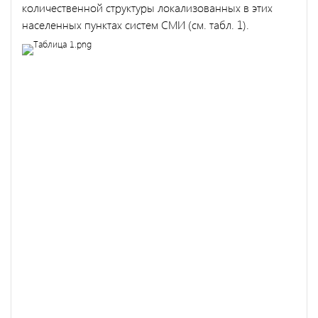
количественной структуры локализованных в этих
населенных пунктах систем СМИ (см. табл. 1).