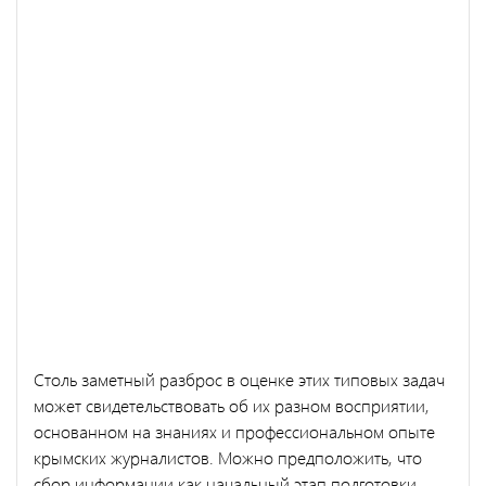
Столь заметный разброс в оценке этих типовых задач
может свидетельствовать об их разном восприятии,
основанном на знаниях и профессиональном опыте
крымских журналистов. Можно предположить, что
сбор информации как начальный этап подготовки