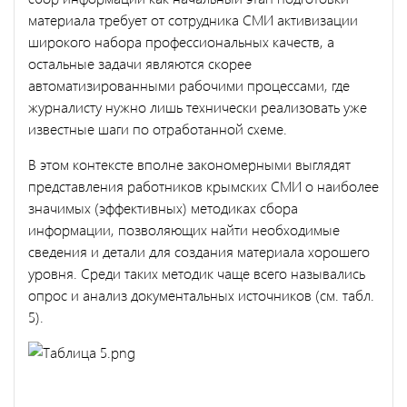
материала требует от сотрудника СМИ активизации
широкого набора профессиональных качеств, а
остальные задачи являются скорее
автоматизированными рабочими процессами, где
журналисту нужно лишь технически реализовать уже
известные шаги по отработанной схеме.
В этом контексте вполне закономерными выглядят
представления работников крымских СМИ о наиболее
значимых (эффективных) методиках сбора
информации, позволяющих найти необходимые
сведения и детали для создания материала хорошего
уровня. Среди таких методик чаще всего назывались
опрос и анализ документальных источников (см. табл.
5).