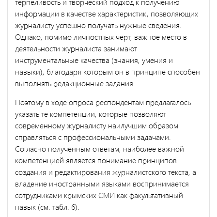
терпеливость и творческий подход к получению
информации в качестве характеристик, позволяющих
журналисту успешно получать нужные сведения.
Однако, помимо личностных черт, важное место в
деятельности журналиста занимают
инструментальные качества (знания, умения и
навыки), благодаря которым он в принципе способен
выполнять редакционные задания.
Поэтому в ходе опроса респондентам предлагалось
указать те компетенции, которые позволяют
современному журналисту наилучшим образом
справляться с профессиональными задачами.
Согласно полученным ответам, наиболее важной
компетенцией является понимание принципов
создания и редактирования журналистского текста, а
владение иностранными языками воспринимается
сотрудниками крымских СМИ как факультативный
навык (см. табл. 6).