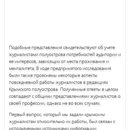
Подобные представления свидетельствуют об учете
журналистами полуострова потребностей аудитории и
ее интересов, зависящих от места проживания и
менталитета. В ходе предпринятого исследования
были также прояснены некоторые аспекты
повседневной работы журналистов в редакциях
Крымского полуострова. Полученные ответы в целом
совпадают с общими представлениями журналистов о
своей профессии, однако не во всех случаях.
Первый вопрос, который мы задали крымским
журналистам относительно их работы, был связан с
используемыми источниками информации.