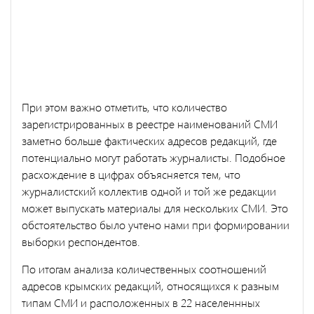
При этом важно отметить, что количество
зарегистрированных в реестре наименований СМИ
заметно больше фактических адресов редакций, где
потенциально могут работать журналисты. Подобное
расхождение в цифрах объясняется тем, что
журналистский коллектив одной и той же редакции
может выпускать материалы для нескольких СМИ. Это
обстоятельство было учтено нами при формировании
выборки респондентов.
По итогам анализа количественных соотношений
адресов крымских редакций, относящихся к разным
типам СМИ и расположенных в 22 населеннных