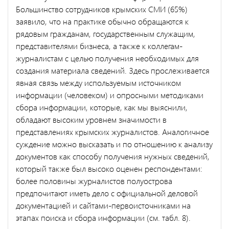
Большинство сотрудников крымских СМИ (65%)
заявило, что на практике обычно обращаются к
рядовым гражданам, государственным служащим,
представителями бизнеса, а также к коллегам-
журналистам с целью получения необходимых для
создания материала сведений. Здесь прослеживается
явная связь между используемым источником
информации (человеком) и опросными методиками
сбора информации, которые, как мы выяснили,
обладают высоким уровнем значимости в
представлениях крымских журналистов. Аналогичное
суждение можно высказать и по отношению к анализу
документов как способу получения нужных сведений,
который также был высоко оценен респондентами:
более половины журналистов полуострова
предпочитают иметь дело с официальной деловой
документацией и сайтами-первоисточниками на
этапах поиска и сбора информации (см. табл. 8).