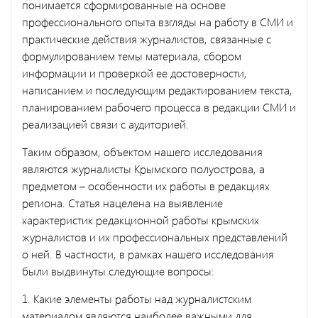
понимается сформированные на основе
профессионального опыта взгляды на работу в СМИ и
практические действия журналистов, связанные с
формулированием темы материала, сбором
информации и проверкой ее достоверности,
написанием и последующим редактированием текста,
планированием рабочего процесса в редакции СМИ и
реализацией связи с аудиторией.
Таким образом, объектом нашего исследования
являются журналисты Крымского полуострова, а
предметом – особенности их работы в редакциях
региона. Статья нацелена на выявление
характеристик редакционной работы крымских
журналистов и их профессиональных представлений
о ней. В частности, в рамках нашего исследования
были выдвинуты следующие вопросы:
1. Какие элементы работы над журналистским
материалом являются наиболее важными для