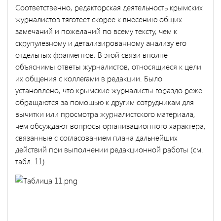
Соответственно, редакторская деятельность крымских
журналистов тяготеет скорее к внесению общих
замечаний и пожеланий по всему тексту, чем к
скрупулезному и детализированному анализу его
отдельных фрагментов. В этой связи вполне
объяснимы ответы журналистов, относящиеся к цели
их общения с коллегами в редакции. Было
установлено, что крымские журналисты гораздо реже
обращаются за помощью к другим сотрудникам для
вычитки или просмотра журналистского материала,
чем обсуждают вопросы организационного характера,
связанные с согласованием плана дальнейших
действий при выполнении редакционной работы (см.
табл. 11).