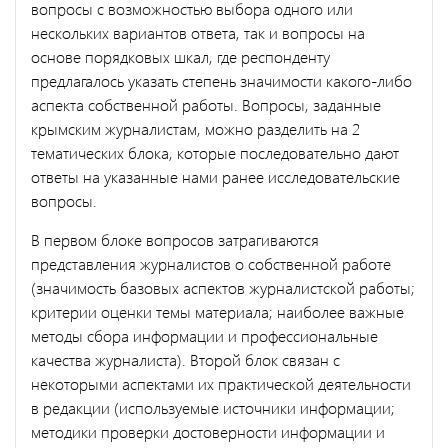
вопросы с возможностью выбора одного или
нескольких вариантов ответа, так и вопросы на
основе порядковых шкал, где респонденту
предлагалось указать степень значимости какого-либо
аспекта собственной работы. Вопросы, заданные
крымским журналистам, можно разделить на 2
тематических блока, которые последовательно дают
ответы на указанные нами ранее исследовательские
вопросы.
В первом блоке вопросов затрагиваются
представления журналистов о собственной работе
(значимость базовых аспектов журналистской работы;
критерии оценки темы материала; наиболее важные
методы сбора информации и профессиональные
качества журналиста). Второй блок связан с
некоторыми аспектами их практической деятельности
в редакции (используемые источники информации;
методики проверки достоверности информации и