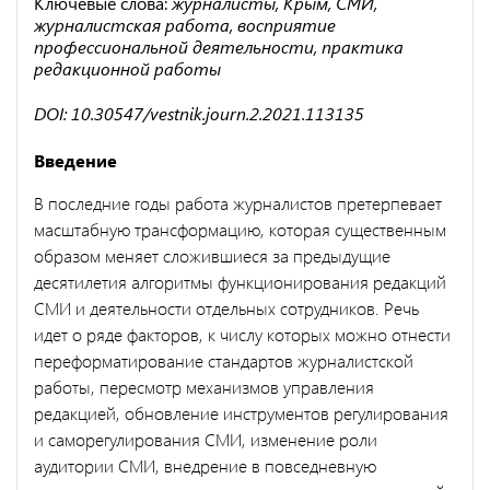
Ключевые слова:
журналисты, Крым, СМИ,
журналистская работа, восприятие
профессиональной деятельности, практика
редакционной работы
DOI: 10.30547/vestnik.journ.2.2021.113135
Введение
В последние годы работа журналистов претерпевает
масштабную трансформацию, которая существенным
образом меняет сложившиеся за предыдущие
десятилетия алгоритмы функционирования редакций
СМИ и деятельности отдельных сотрудников. Речь
идет о ряде факторов, к числу которых можно отнести
переформатирование стандартов журналистской
работы, пересмотр механизмов управления
редакцией, обновление инструментов регулирования
и саморегулирования СМИ, изменение роли
аудитории СМИ, внедрение в повседневную