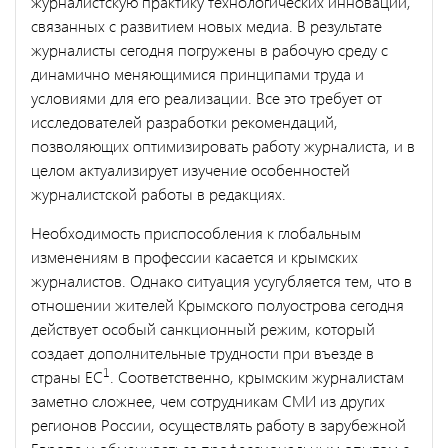
журналистскую практику технологических инноваций,
связанных с развитием новых медиа. В результате
журналисты сегодня погружены в рабочую среду с
динамично меняющимися принципами труда и
условиями для его реализации. Все это требует от
исследователей разработки рекомендаций,
позволяющих оптимизировать работу журналиста, и в
целом актуализирует изучение особенностей
журналистской работы в редакциях.
Необходимость приспособления к глобальным
изменениям в профессии касается и крымских
журналистов. Однако ситуация усугубляется тем, что в
отношении жителей Крымского полуострова сегодня
действует особый санкционный режим, который
создает дополнительные трудности при въезде в
1
страны ЕС
. Соответственно, крымским журналистам
заметно сложнее, чем сотрудникам СМИ из других
регионов России, осуществлять работу в зарубежной