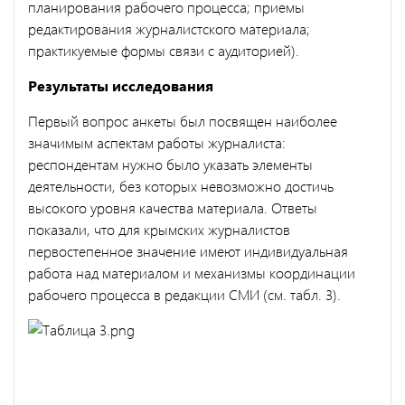
планирования рабочего процесса; приемы
редактирования журналистского материала;
практикуемые формы связи с аудиторией).
Результаты исследования
Первый вопрос анкеты был посвящен наиболее
значимым аспектам работы журналиста:
респондентам нужно было указать элементы
деятельности, без которых невозможно достичь
высокого уровня качества материала. Ответы
показали, что для крымских журналистов
первостепенное значение имеют индивидуальная
работа над материалом и механизмы координации
рабочего процесса в редакции СМИ (см. табл. 3).