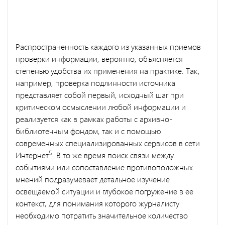
Распространенность каждого из указанных приемов
проверки информации, вероятно, объясняется
степенью удобства их применения на практике. Так,
например, проверка подлинности источника
представляет собой первый, исходный шаг при
критическом осмыслении любой информации и
реализуется как в рамках работы с архивно-
библиотечным фондом, так и с помощью
современных специализированных сервисов в сети
5
Интернет
. В то же время поиск связи между
событиями или сопоставление противоположных
мнений подразумевает детальное изучение
освещаемой ситуации и глубокое погружение в ее
контекст, для понимания которого журналисту
необходимо потратить значительное количество