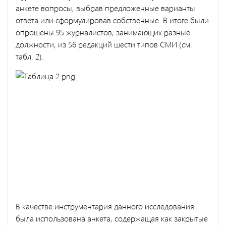
анкете вопросы, выбрав предложенные варианты
ответа или сформулировав собственные. В итоге были
опрошены 95 журналистов, занимающих разные
должности, из 56 редакций шести типов СМИ (см.
табл. 2).
В качестве инструментария данного исследования
была использована анкета, содержащая как закрытые