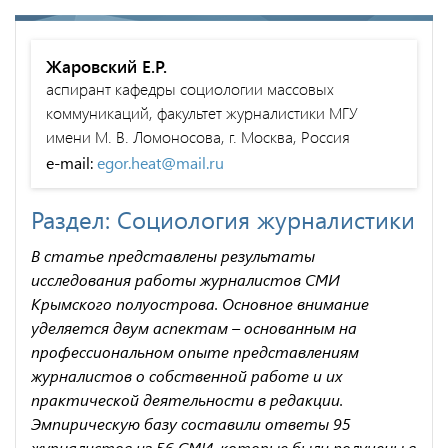
Жаровский Е.Р.
аспирант кафедры социологии массовых
коммуникаций, факультет журналистики МГУ
имени М. В. Ломоносова, г. Москва, Россия
e-mail:
egor.heat@mail.ru
Раздел: Социология журналистики
В статье представлены результаты
исследования работы журналистов СМИ
Крымского полуострова. Основное внимание
уделяется двум аспектам – основанным на
профессиональном опыте представлениям
журналистов о собственной работе и их
практической деятельности в редакции.
Эмпирическую базу составили ответы 95
журналистов из 56 СМИ, которые были получены в