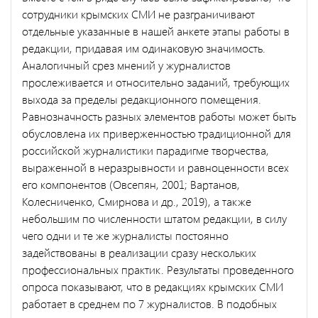
сотрудники крымских СМИ не разграничивают
отдельные указанные в нашей анкете этапы работы в
редакции, придавая им одинаковую значимость.
Аналогичный срез мнений у журналистов
прослеживается и относительно заданий, требующих
выхода за пределы редакционного помещения.
Равнозначность разных элементов работы может быть
обусловлена их приверженностью традиционной для
российской журналистики парадигме творчества,
выраженной в неразрывности и равноценности всех
его компонентов (Овсепян, 2001; Вартанов,
Колесниченко, Смирнова и др., 2019), а также
небольшим по численности штатом редакции, в силу
чего одни и те же журналисты постоянно
задействованы в реализации сразу нескольких
профессиональных практик. Результаты проведенного
опроса показывают, что в редакциях крымских СМИ
работает в среднем по 7 журналистов. В подобных