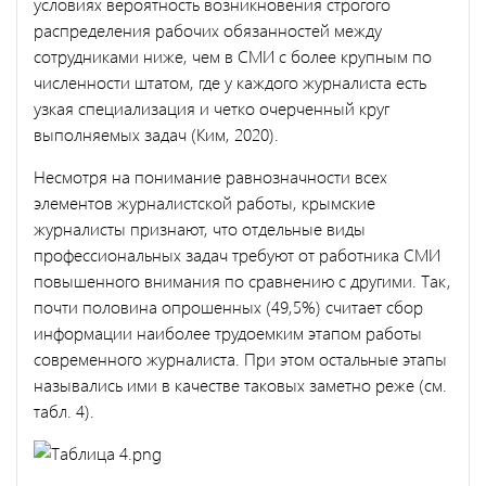
условиях вероятность возникновения строгого
распределения рабочих обязанностей между
сотрудниками ниже, чем в СМИ с более крупным по
численности штатом, где у каждого журналиста есть
узкая специализация и четко очерченный круг
выполняемых задач (Ким, 2020).
Несмотря на понимание равнозначности всех
элементов журналистской работы, крымские
журналисты признают, что отдельные виды
профессиональных задач требуют от работника СМИ
повышенного внимания по сравнению с другими. Так,
почти половина опрошенных (49,5%) считает сбор
информации наиболее трудоемким этапом работы
современного журналиста. При этом остальные этапы
назывались ими в качестве таковых заметно реже (см.
табл. 4).