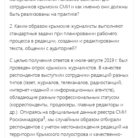
сотрудников крымских СМИ и как именно они должны
быть реализованы на практике?
2. Каким образом крымские журналисты выполняют
стандартные задачи при планировании рабочего
процесса в редакции, создании и редактировании
текста, общении с аудиторией?
С целью получения ответов в июле-августе 2019 г. был
проведен опрос крымских журналистов. В качестве
респондентов выступили сотрудники редакций разных
типов (газет, журналов, телеканалов, радиостанций,
интернет-изданий и информационных агентств),
обладающие разным профессиональным статусом
(корреспонденты, продюсеры, главные редакторы и
др.). Опираясь на официальные данные реестра СМИ
3
Роскомнадзора
, мы случайным образом отбирали
респондентов с учетом местонахождения редакций на
территории Крымского полуострова и качественно-