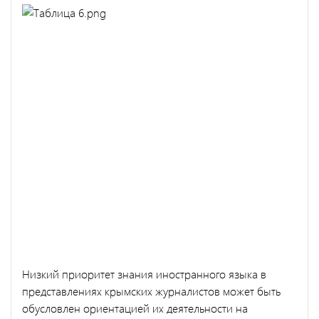
Низкий приоритет знания иностранного языка в
представлениях крымских журналистов может быть
обусловлен ориентацией их деятельности на