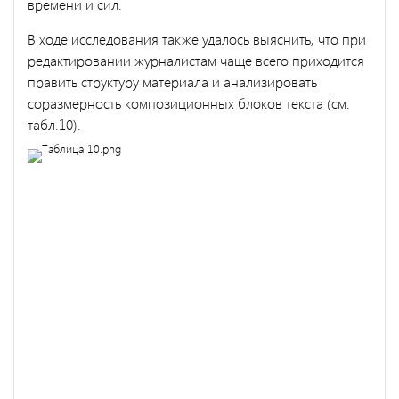
времени и сил.
В ходе исследования также удалось выяснить, что при
редактировании журналистам чаще всего приходится
править структуру материала и анализировать
соразмерность композиционных блоков текста (см.
табл.10).