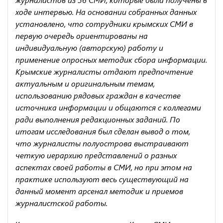
ходе интервью. На основании собранных данных
установлено, что сотрудники крымских СМИ в
первую очередь ориентированы на
индивидуальную (авторскую) работу и
применение опросных методик сбора информации.
Крымские журналисты отдают предпочтение
актуальным и оригинальным темам,
использованию рядовых граждан в качестве
источника информации и общаются с коллегами
ради выполнения редакционных заданий. По
итогам исследования был сделан вывод о том,
что журналисты полуострова выстраивают
четкую иерархию представлений о разных
аспектах своей работы в СМИ, но при этом на
практике используют весь существующий на
данный момент арсенал методик и приемов
журналистской работы.