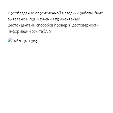
Преобладание определенной методики работы было
выявлено и при изучении применяемых
респондентами способов проверки достоверности
информации (см. табл. 9).