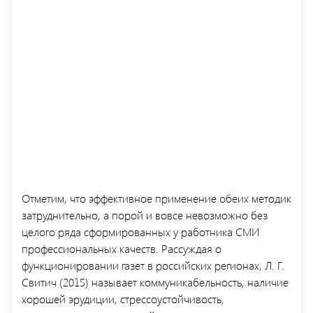
Отметим, что эффективное применение обеих методик
затруднительно, а порой и вовсе невозможно без
целого ряда сформированных у работника СМИ
профессиональных качеств. Рассуждая о
функционировании газет в российских регионах, Л. Г.
Свитич (2015) называет коммуникабельность, наличие
хорошей эрудиции, стрессоустойчивость,