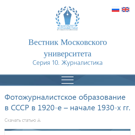
Вестник Московского
университета
Серия 10. Журналистика
Фотожурналистское образование
в СССР в 1920-е – начале 1930-х гг.
Скачать статью