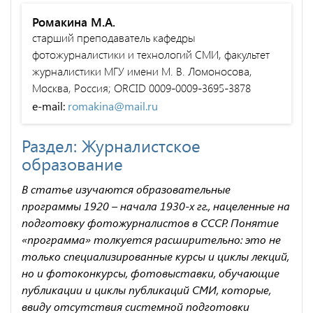
Ромакина М.А.
старший преподаватель кафедры
фотожурналистики и технологий СМИ, факультет
журналистики МГУ имени М. В. Ломоносова,
Москва, Россия; ORCID 0009-0009-3695-3878
e-mail:
romakina@mail.ru
Раздел: Журналистское
образование
В статье изучаются образовательные
программы 1920 – начала 1930-х гг., нацеленные на
подготовку фотожурналистов в СССР. Понятие
«программа» толкуется расширительно: это не
только специализированные курсы и циклы лекций,
но и фотоконкурсы, фотовыставки, обучающие
публикации и циклы публикаций СМИ, которые,
ввиду отсутствия системной подготовки