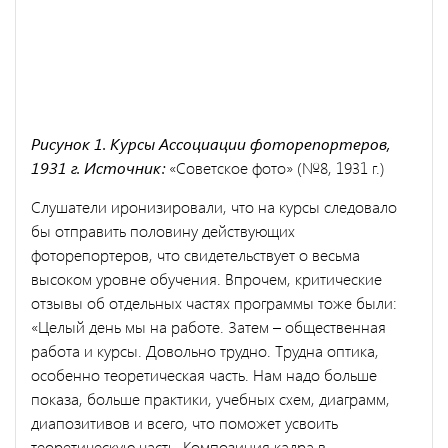
Рисунок 1. Курсы Ассоциации фоторепортеров,
1931 г. Источник:
«Советское фото» (№8, 1931 г.)
Слушатели иронизировали, что на курсы следовало
бы отправить половину действующих
фоторепортеров, что свидетельствует о весьма
высоком уровне обучения. Впрочем, критические
отзывы об отдельных частях программы тоже были:
«Целый день мы на работе. Затем – общественная
работа и курсы. Довольно трудно. Трудна оптика,
особенно теоретическая часть. Нам надо больше
показа, больше практики, учебных схем, диаграмм,
диапозитивов и всего, что поможет усвоить
теоретическую часть. Композиция кадра в