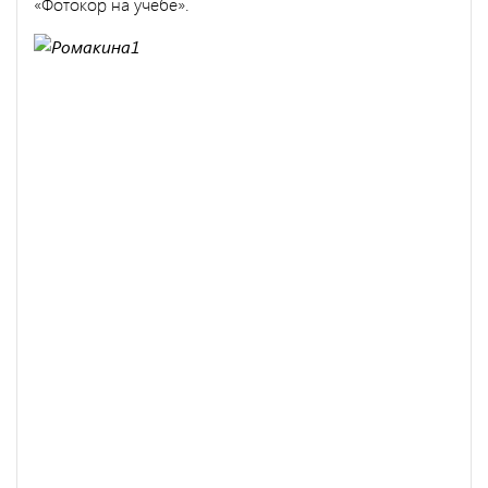
«Фотокор на учебе».