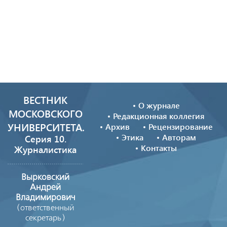
ВЕСТНИК
О журнале
МОСКОВСКОГО
Редакционная коллегия
УНИВЕРСИТЕТА.
Архив
Рецензирование
Этика
Авторам
Серия 10.
Контакты
Журналистика
Вырковский
Андрей
Владимирович
(ответственный
секретарь)