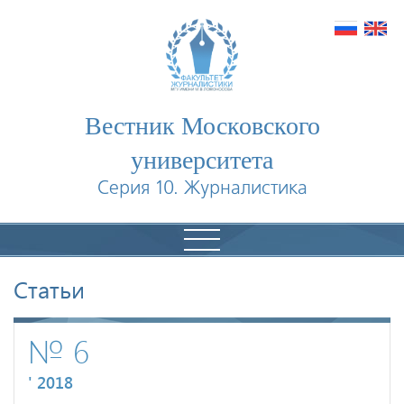
Вестник Московского
университета
Серия 10. Журналистика
Статьи
№ 6
' 2018