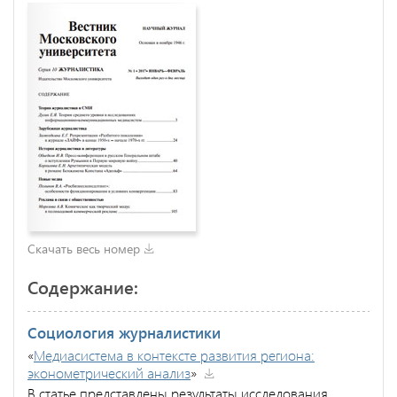
Скачать весь номер
Содержание:
Социология журналистики
«
Медиасистема в контексте развития региона:
эконометрический анализ
»
В статье представлены результаты исследования