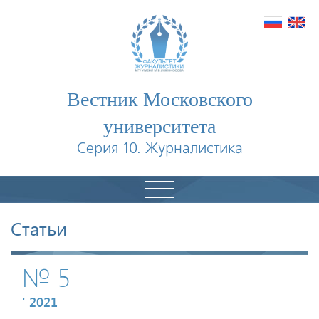
Вестник Московского
университета
Серия 10. Журналистика
Статьи
№ 5
' 2021