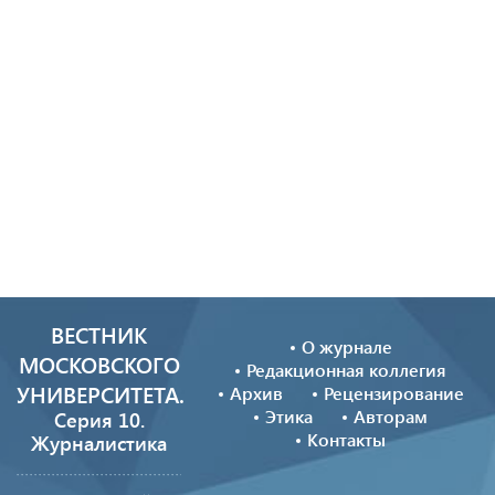
ВЕСТНИК
О журнале
МОСКОВСКОГО
Редакционная коллегия
УНИВЕРСИТЕТА.
Архив
Рецензирование
Этика
Авторам
Серия 10.
Контакты
Журналистика