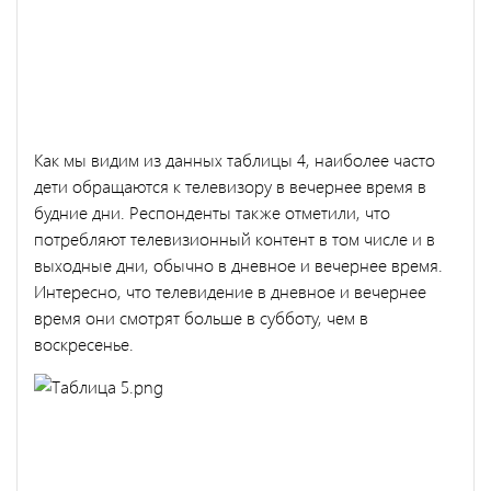
Как мы видим из данных таблицы 4, наиболее часто
дети обращаются к телевизору в вечернее время в
будние дни. Респонденты также отметили, что
потребляют телевизионный контент в том числе и в
выходные дни, обычно в дневное и вечернее время.
Интересно, что телевидение в дневное и вечернее
время они смотрят больше в субботу, чем в
воскресенье.