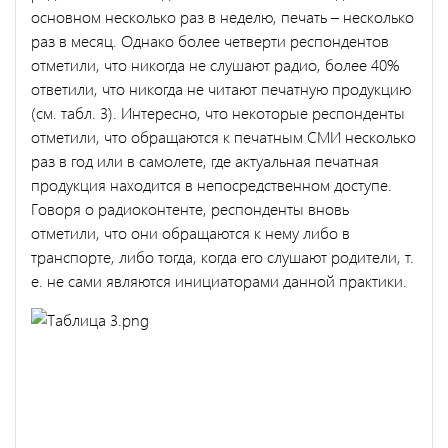
основном несколько раз в неделю, печать – несколько
раз в месяц. Однако более четверти респондентов
отметили, что никогда не слушают радио, более 40%
ответили, что никогда не читают печатную продукцию
(см. табл. 3). Интересно, что некоторые респонденты
отметили, что обращаются к печатным СМИ несколько
раз в год или в самолете, где актуальная печатная
продукция находится в непосредственном доступе.
Говоря о радиоконтенте, респонденты вновь
отметили, что они обращаются к нему либо в
транспорте, либо тогда, когда его слушают родители, т.
е. не сами являются инициаторами данной практики.