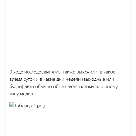
В ходе исследования мы также выяснили, в какое
время суток и в какие дни недели (выходные или
будни) дети обычно обращаются к тому или иному
типу медиа.