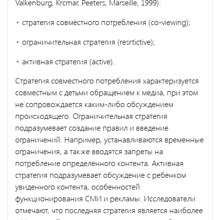
Valkenburg, Krcmar, Peeters, Marseille, 1999):
стратегия совместного потребления (co-viewing);
ограничительная стратегия (resrtictive);
активная стратегия (active).
Стратегия совместного потребления характеризуется
совместным с детьми обращением к медиа, при этом
не сопровождается каким-либо обсуждением
происходящего. Ограничительная стратегия
подразумевает создание правил и введение
ограничений. Например, устанавливаются временные
ограничения, а также вводятся запреты на
потребление определенного контента. Активная
стратегия подразумевает обсуждение с ребенком
увиденного контента, особенностей
функционирования СМИ и рекламы. Исследователи
отмечают, что последняя стратегия является наиболее