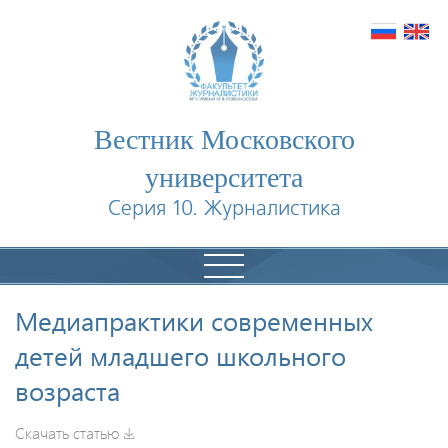
Вестник Московского
университета
Серия 10. Журналистика
Медиапрактики современных
детей младшего школьного
возраста
Скачать статью