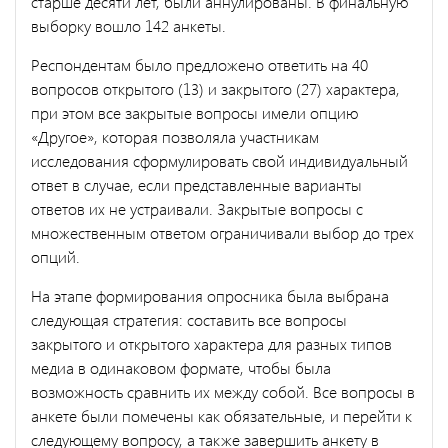
старше десяти лет, были аннулированы. В финальную
выборку вошло 142 анкеты.
Респондентам было предложено ответить на 40
вопросов открытого (13) и закрытого (27) характера,
при этом все закрытые вопросы имели опцию
«Другое», которая позволяла участникам
исследования сформулировать свой индивидуальный
ответ в случае, если представленные варианты
ответов их не устраивали. Закрытые вопросы с
множественным ответом ограничивали выбор до трех
опций.
На этапе формирования опросника была выбрана
следующая стратегия: составить все вопросы
закрытого и открытого характера для разных типов
медиа в одинаковом формате, чтобы была
возможность сравнить их между собой. Все вопросы в
анкете были помечены как обязательные, и перейти к
следующему вопросу, а также завершить анкету в