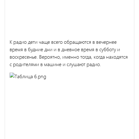
К радио дети чаще всего обращаются в вечернее
время в будние дни и в дневное время в субботу и
воскресенье. Вероятно, именно тогда, когда находятся
с родителями в машине и слушают радио.