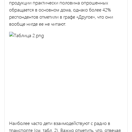
продукции практически половина опрошенных
обращается в основном дома, однако более 42%
респондентов отметили в графе «Другое», что они
вообще нигде ее не читают.
Наиболее часто дети взаимодействуют с радио в
транспорте (см. табл. 2). Важно отметить, что, отвечая