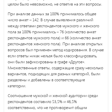
целом было невозможно, не ответив на эти вопросы.
При анализе данных за 100% принималось общее
число анкет – 142. В случае выявления различий
между ответами респондентов мужского и женского
пола за 100% принимались – 76 (количество анкет
респондентов мужского пола) и 66 (количество анкет
респондентов женского пола). При анализе открытых
вопросов был применен метод кодирования. В случае
если ответы никак нельзя было классифицировать,
они были зафиксированы в графе «Другое».
Множественные ответы, содержащие сразу несколько
вариантов, подходящих для разных категорий, были
разделены и добавлены в соответствующие
категории.
Соотношение мужской и женской аудитории среди
респондентов составило 53,5% и 46,5%
соответственно, что не противоречит общим