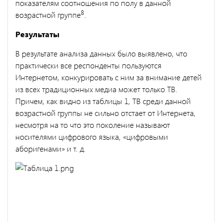
показателям соотношения по полу в данной
8
возрастной группе
.
Результаты
В результате анализа данных было выявлено, что
практически все респонденты пользуются
Интернетом, конкурировать с ним за внимание детей
из всех традиционных медиа может только ТВ.
Причем, как видно из таблицы 1, ТВ среди данной
возрастной группы не сильно отстает от Интернета,
несмотря на то что это поколение называют
носителями цифрового языка, «цифровыми
аборигенами» и т. д.