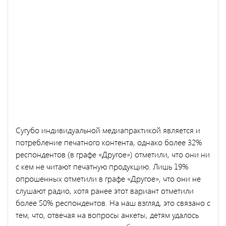
Сугубо индивидуальной медиапрактикой является и
потребление печатного контента, однако более 32%
респондентов (в графе «Другое») отметили, что они ни
с кем не читают печатную продукцию. Лишь 19%
опрошенных отметили в графе «Другое», что они не
слушают радио, хотя ранее этот вариант отметили
более 50% респондентов. На наш взгляд, это связано с
тем, что, отвечая на вопросы анкеты, детям удалось