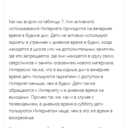
Как мы видим из таблицы 7, пик активного
использования Интернета приходится на вечернее
время в будние дни. Дети не активно используют
гаджеты в утреннее и дневное время в будни, когда
находятся в школе или на дополнительных занятиях,
где это запрещается, где они находятся в кругу своих
сверстников и заняты освоением нового материала.
Интересно также, что в выходные дни в вечернее
время дети пользуются гаджетами с доступом в
Интернет меньше, чем в будни. Дети также
обращаются к Интернету и в дневное время на
выходных. Причем так же, как и в случае с
телевидением, в дневное время в субботу дети
пользуются Интернетом чаще, чем в это же время в
воскресенье.