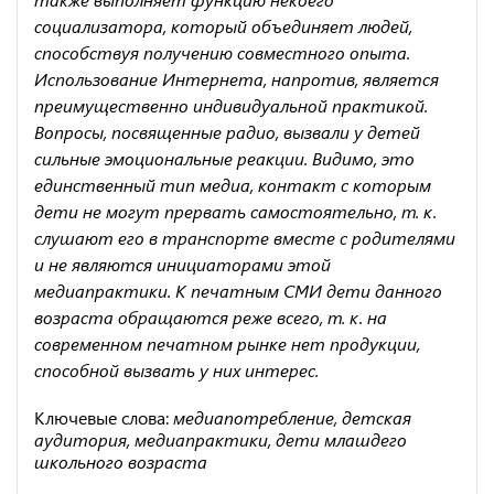
социализатора, который объединяет людей,
способствуя получению совместного опыта.
Использование Интернета, напротив, является
преимущественно индивидуальной практикой.
Вопросы, посвященные радио, вызвали у детей
сильные эмоциональные реакции. Видимо, это
единственный тип медиа, контакт с которым
дети не могут прервать самостоятельно, т. к.
слушают его в транспорте вместе с родителями
и не являются инициаторами этой
медиапрактики. К печатным СМИ дети данного
возраста обращаются реже всего, т. к. на
современном печатном рынке нет продукции,
способной вызвать у них интерес.
Ключевые слова:
медиапотребление, детская
аудитория, медиапрактики, дети млашдего
школьного возраста