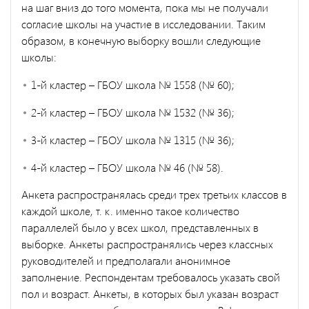
на шаг вниз до того момента, пока мы не получали
согласие школы на участие в исследовании. Таким
образом, в конечную выборку вошли следующие
школы:
1-й кластер – ГБОУ школа № 1558 (№ 60);
2-й кластер – ГБОУ школа № 1532 (№ 36);
3-й кластер – ГБОУ школа № 1315 (№ 36);
4-й кластер – ГБОУ школа № 46 (№ 58).
Анкета распространялась среди трех третьих классов в
каждой школе, т. к. именно такое количество
параллелей было у всех школ, представленных в
выборке. Анкеты распространялись через классных
руководителей и предполагали анонимное
заполнение. Респондентам требовалось указать свой
пол и возраст. Анкеты, в которых был указан возраст