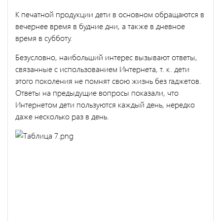
К печатной продукции дети в основном обращаются в
вечернее время в будние дни, а также в дневное
время в субботу.
Безусловно, наибольший интерес вызывают ответы,
связанные с использованием Интернета, т. к. дети
этого поколения не помнят свою жизнь без гаджетов.
Ответы на предыдущие вопросы показали, что
Интернетом дети пользуются каждый день, нередко
даже несколько раз в день.