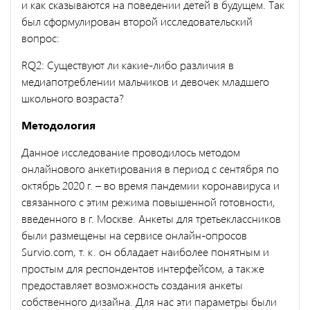
и как сказываются на поведении детей в будущем. Так
был сформулирован второй исследовательский
вопрос:
RQ2: Существуют ли какие-либо различия в
медиапотреблении мальчиков и девочек младшего
школьного возраста?
Методология
Данное исследование проводилось методом
онлайнового анкетирования в период c сентября по
октябрь 2020 г. – во время пандемии коронавируса и
связанного с этим режима повышенной готовности,
введенного в г. Москве. Анкеты для третьеклассников
были размещены на сервисе онлайн-опросов
Survio.com, т. к. он обладает наиболее понятным и
простым для респондентов интерфейсом, а также
предоставляет возможность создания анкеты
собственного дизайна. Для нас эти параметры были