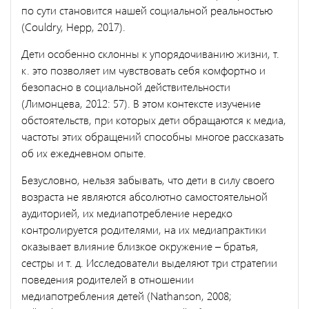
по сути становится нашей социальной реальностью
(Couldry, Hepp, 2017).
Дети особенно склонны к упорядочиванию жизни, т.
к. это позволяет им чувствовать себя комфортно и
безопасно в социальной действительности
(Лимонцева, 2012: 57). В этом контексте изучение
обстоятельств, при которых дети обращаются к медиа,
частоты этих обращений способны многое рассказать
об их ежедневном опыте.
Безусловно, нельзя забывать, что дети в силу своего
возраста не являются абсолютно самостоятельной
аудиторией, их медиапотребление нередко
контролируется родителями, на их медиапрактики
оказывает влияние близкое окружение – братья,
сестры и т. д. Исследователи выделяют три стратегии
поведения родителей в отношении
медиапотребления детей (Nathanson, 2008;