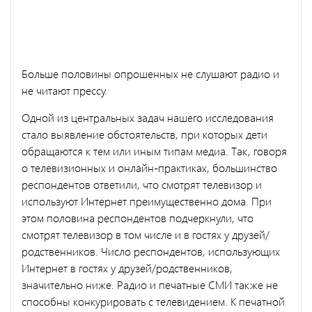
Больше половины опрошенных не слушают радио и
не читают прессу.
Одной из центральных задач нашего исследования
стало выявление обстоятельств, при которых дети
обращаются к тем или иным типам медиа. Так, говоря
о телевизионных и онлайн-практиках, большинство
респондентов ответили, что смотрят телевизор и
используют Интернет преимущественно дома. При
этом половина респондентов подчеркнули, что
смотрят телевизор в том числе и в гостях у друзей/
родственников. Число респондентов, использующих
Интернет в гостях у друзей/родственников,
значительно ниже. Радио и печатные СМИ также не
способны конкурировать с телевидением. К печатной