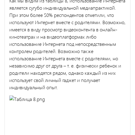
Как мы видим из таблицы 8, использование Интернета
является сугубо индивидуальной медиапрактикой.
При этом более 50% респондентов отметили, что
используют Интернет вместе с родителями. Возможно,
имеется в виду просмотр видеоконтента в онлайн-
кинотеатрах и на видеоплатформах либо
использование Интернета под непосредственным
контролем родителей. Возможно также
использование Интернета вместе с родителями, но
независимо друг от друга – т. е. физически ребенок и
родители находятся рядом, однако каждый из них
использует свой личный гаджет и получает
индивидуальный опыт.