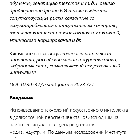
обучение, генерацию текстов и т. д. Помимо
драйверов внедрения ИИ также выделены
сопутствующие риски, связанные со
злоупотреблением и отсутствием контроля,
транспарентности технологических решений,
этического нормирования и др.
Ключевые слова:
искусственный интеллект,
инновации, российские медиа и журналистика,
нейронные сети, символический искусственный
интеллект
DOI: 10.30547/vestnik.journ.5.2023.321
Введение
Использование технологий искусственного интеллекта
в долгосрочной перспективе становится одним из
наиболее актуальных трендов развития
медиаиндустрии. По данным исследований Института