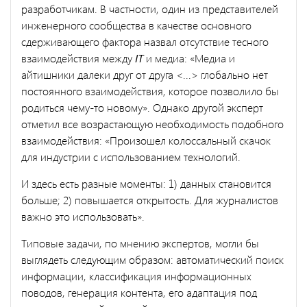
разработчикам. В частности, один из представителей
инженерного сообщества в качестве основного
сдерживающего фактора назвал отсутствие тесного
взаимодействия между
IT
и медиа: «Медиа и
айтишники далеки друг от друга <...> глобально нет
постоянного взаимодействия, которое позволило бы
родиться чему-то новому». Однако другой эксперт
отметил все возрастающую необходимость подобного
взаимодействия: «Произошел колоссальный скачок
для индустрии с использованием технологий.
И здесь есть разные моменты: 1) данных становится
больше; 2) повышается открытость. Для журналистов
важно это использовать».
Типовые задачи, по мнению экспертов, могли бы
выглядеть следующим образом: автоматический поиск
информации, классификация информационных
поводов, генерация контента, его адаптация под