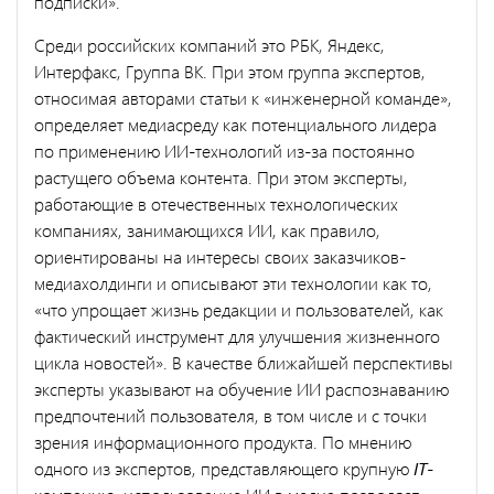
подписки».
Среди российских компаний это РБК, Яндекс,
Интерфакс, Группа ВК. При этом группа экспертов,
относимая авторами статьи к «инженерной команде»,
определяет медиасреду как потенциального лидера
по применению ИИ-технологий из-за постоянно
растущего объема контента. При этом эксперты,
работающие в отечественных технологических
компаниях, занимающихся ИИ, как правило,
ориентированы на интересы своих заказчиков-
медиахолдинги и описывают эти технологии как то,
«что упрощает жизнь редакции и пользователей, как
фактический инструмент для улучшения жизненного
цикла новостей». В качестве ближайшей перспективы
эксперты указывают на обучение ИИ распознаванию
предпочтений пользователя, в том числе и с точки
зрения информационного продукта. По мнению
одного из экспертов, представляющего крупную
IT
-