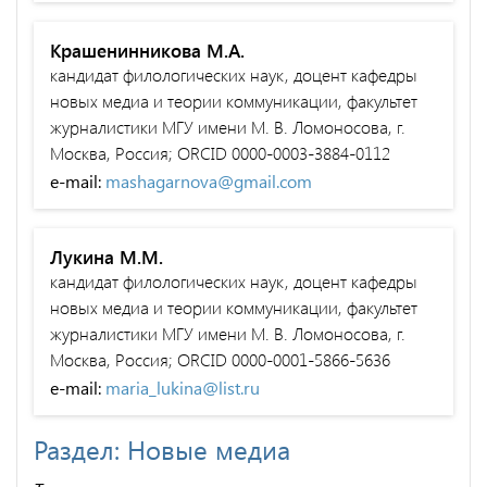
Крашенинникова М.А.
кандидат филологических наук, доцент кафедры
новых медиа и теории коммуникации, факультет
журналистики МГУ имени М. В. Ломоносова, г.
Москва, Россия; ORCID 0000-0003-3884-0112
e-mail:
mashagarnova@gmail.com
Лукина М.М.
кандидат филологических наук, доцент кафедры
новых медиа и теории коммуникации, факультет
журналистики МГУ имени М. В. Ломоносова, г.
Москва, Россия; ORCID 0000-0001-5866-5636
e-mail:
maria_lukina@list.ru
Раздел: Новые медиа