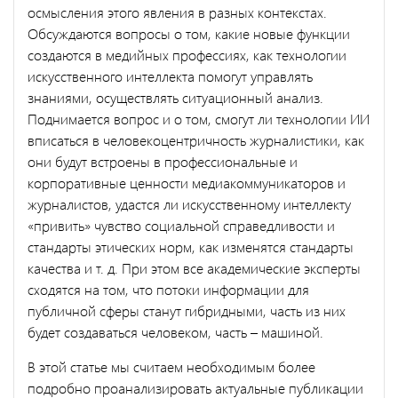
осмысления этого явления в разных контекстах.
Обсуждаются вопросы о том, какие новые функции
создаются в медийных профессиях, как технологии
искусственного интеллекта помогут управлять
знаниями, осуществлять ситуационный анализ.
Поднимается вопрос и о том, смогут ли технологии ИИ
вписаться в человекоцентричность журналистики, как
они будут встроены в профессиональные и
корпоративные ценности медиакоммуникаторов и
журналистов, удастся ли искусственному интеллекту
«привить» чувство социальной справедливости и
стандарты этических норм, как изменятся стандарты
качества и т. д. При этом все академические эксперты
сходятся на том, что потоки информации для
публичной сферы станут гибридными, часть из них
будет создаваться человеком, часть – машиной.
В этой статье мы считаем необходимым более
подробно проанализировать актуальные публикации