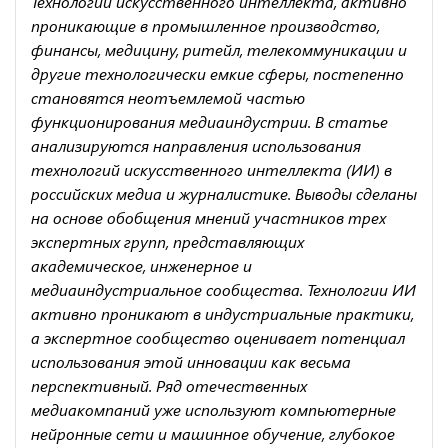
Технологии искусственного интеллекта, активно
проникающие в промышленное производство,
финансы, медицину, ритейл, телекоммуникации и
другие технологически емкие сферы, постепенно
становятся неотъемлемой частью
функционирования медиаиндустрии. В статье
анализируются направления использования
технологий искусственного интеллекта (ИИ) в
российских медиа и журналистике. Выводы сделаны
на основе обобщения мнений участников трех
экспертных групп, представляющих
академическое, инженерное и
медиаиндустриальное сообщества. Технологии ИИ
активно проникают в индустриальные практики,
а экспертное сообщество оценивает потенциал
использования этой инновации как весьма
перспективный. Ряд отечественных
медиакомпаний уже используют компьютерные
нейронные сети и машинное обучение, глубокое