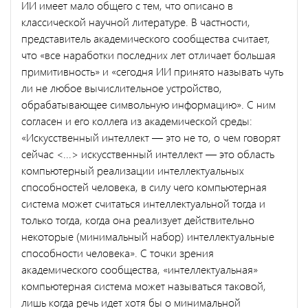
ИИ имеет мало общего с тем, что описано в
классической научной литературе. В частности,
представитель академического сообщества считает,
что «все наработки последних лет отличает большая
примитивность» и «сегодня ИИ принято называть чуть
ли не любое вычислительное устройство,
обрабатывающее символьную информацию». С ним
согласен и его коллега из академической среды:
«Искусственный интеллект — это не то, о чем говорят
сейчас <...> искусственный интеллект — это область
компьютерный реализации интеллектуальных
способностей человека, в силу чего компьютерная
система может считаться интеллектуальной тогда и
только тогда, когда она реализует действительно
некоторые (минимальный набор) интеллектуальные
способности человека». С точки зрения
академического сообщества, «интеллектуальная»
компьютерная система может называться таковой,
лишь когда речь идет хотя бы о минимальной