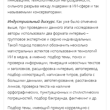
сильного разрыва между лидерами в ИИ-сфере и так
называемыми консерваторами.
Индустриальный дискурс.
Как уже было отмечено
выше, при проведении данного этапа исследования
авторы использовали два формата интервью –
групповое экспертное и серию индивидуальных.
Такой подход позволил обозначить несколько
магистральных аспектов использования технологий
ИИ в медиа, а именно: подбор темы, поиск и
проверка информации, генерация новостных текстов
и заголовков, расшифровка интервью, автоперевод,
подбор иллюстраций, написание титров, работа с
большими данными, автотегирование, расстановка
линков, проверка текста на наличие
орфографических, пунктуационных и стилистических
погрешностей, подбор бэкграунда, фактчекинг и др.
Подбор темы, имеющий прямую корреляцию с