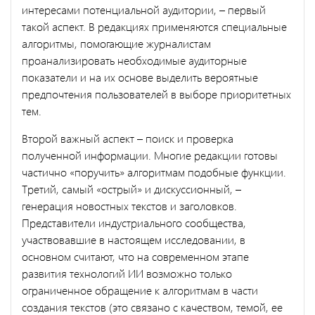
интересами потенциальной аудитории, – первый
такой аспект. В редакциях применяются специальные
алгоритмы, помогающие журналистам
проанализировать необходимые аудиторные
показатели и на их основе выделить вероятные
предпочтения пользователей в выборе приоритетных
тем.
Второй важный аспект – поиск и проверка
полученной информации. Многие редакции готовы
частично «поручить» алгоритмам подобные функции.
Третий, самый «острый» и дискуссионный, –
генерация новостных текстов и заголовков.
Представители индустриального сообщества,
участвовавшие в настоящем исследовании, в
основном считают, что на современном этапе
развития технологий ИИ возможно только
ограниченное обращение к алгоритмам в части
создания текстов (это связано с качеством, темой, ее