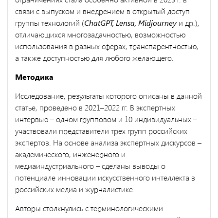
связи с выпуском и внедрением в открытый доступ
группы технологий (
ChatGPT, Lensa, Midjourney
и др.),
отличающихся многозадачностью, возможностью
использования в разных сферах, транспарентностью,
а также доступностью для любого желающего.
Методика
Исследование, результаты которого описаны в данной
статье, проведено в 2021–2022 гг. В экспертных
интервью – одном групповом и 10 индивидуальных –
участвовали представители трех групп российских
экспертов. На основе анализа экспертных дискурсов –
академического, инженерного и
медиаиндустриального – сделаны выводы о
потенциале инновации искусственного интеллекта в
российских медиа и журналистике.
Авторы столкнулись с терминологическими