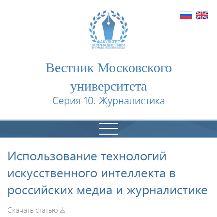
Вестник Московского
университета
Серия 10. Журналистика
Использование технологий
искусственного интеллекта в
российских медиа и журналистике
Скачать статью