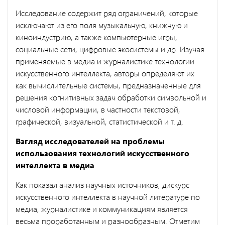
Исследование содержит ряд ограничений, которые
исключают из его поля музыкальную, книжную и
киноиндустрию, а также компьютерные игры,
социальные сети, цифровые экосистемы и др. Изучая
применяемые в медиа и журналистике технологии
искусственного интеллекта, авторы определяют их
как вычислительные системы, предназначенные для
решения когнитивных задач обработки символьной и
числовой информации, в частности текстовой,
графической, визуальной, статистической и т. д.
Взгляд исследователей на проблемы
использования технологий искусственного
интеллекта в медиа
Как показал анализ научных источников, дискурс
искусственного интеллекта в научной литературе по
медиа, журналистике и коммуникациям является
весьма проработанным и разнообразным. Отметим