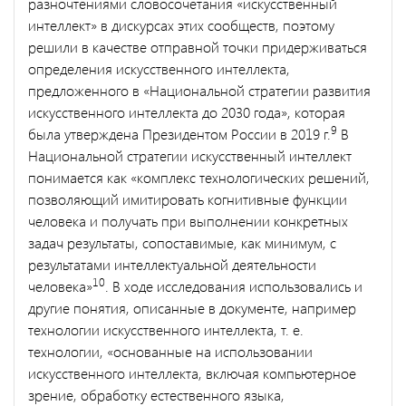
разночтениями словосочетания «искусственный
интеллект» в дискурсах этих сообществ, поэтому
решили в качестве отправной точки придерживаться
определения искусственного интеллекта,
предложенного в «Национальной стратегии развития
искусственного интеллекта до 2030 года», которая
9
была утверждена Президентом России в 2019 г.
В
Национальной стратегии искусственный интеллект
понимается как «комплекс технологических решений,
позволяющий имитировать когнитивные функции
человека и получать при выполнении конкретных
задач результаты, сопоставимые, как минимум, с
результатами интеллектуальной деятельности
10
человека»
. В ходе исследования использовались и
другие понятия, описанные в документе, например
технологии искусственного интеллекта, т. е.
технологии, «основанные на использовании
искусственного интеллекта, включая компьютерное
зрение, обработку естественного языка,