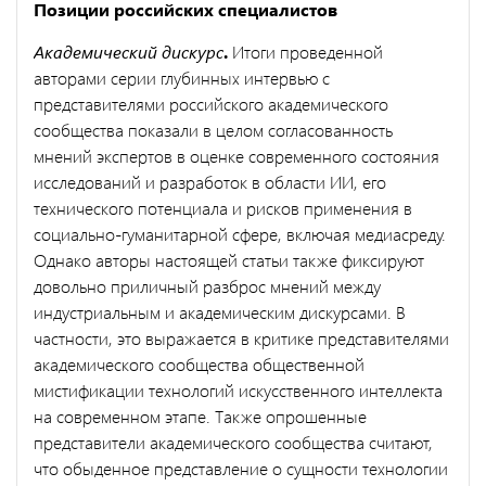
Позиции российских специалистов
Академический дискурс
.
Итоги проведенной
авторами серии глубинных интервью с
представителями российского академического
сообщества показали в целом согласованность
мнений экспертов в оценке современного состояния
исследований и разработок в области ИИ, его
технического потенциала и рисков применения в
социально-гуманитарной сфере, включая медиасреду.
Однако авторы настоящей статьи также фиксируют
довольно приличный разброс мнений между
индустриальным и академическим дискурсами. В
частности, это выражается в критике представителями
академического сообщества общественной
мистификации технологий искусственного интеллекта
на современном этапе. Также опрошенные
представители академического сообщества считают,
что обыденное представление о сущности технологии