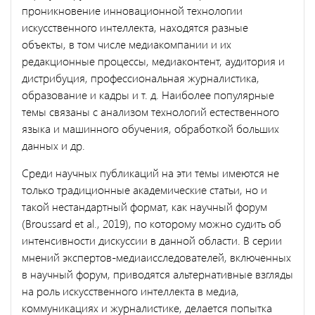
проникновение инновационной технологии
искусственного интеллекта, находятся разные
объекты, в том числе медиакомпании и их
редакционные процессы, медиаконтент, аудитория и
дистрибуция, профессиональная журналистика,
образование и кадры и т. д. Наиболее популярные
темы связаны с анализом технологий естественного
языка и машинного обучения, обработкой больших
данных и др.
Среди научных публикаций на эти темы имеются не
только традиционные академические статьи, но и
такой нестандартный формат, как научный форум
(Broussard et al., 2019), по которому можно судить об
интенсивности дискуссии в данной области. В серии
мнений экспертов-медиаисследователей, включенных
в научный форум, приводятся альтернативные взгляды
на роль искусственного интеллекта в медиа,
коммуникациях и журналистике, делается попытка