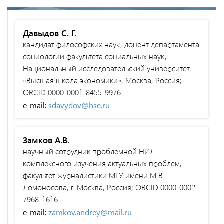
Давыдов С. Г.
кандидат философских наук, доцент департамента
социологии факультета социальных наук,
Национальный исследовательский университет
«Высшая школа экономики», Москва, Россия;
ORCID 0000-0001-8455-9976
e-mail:
sdavydov@hse.ru
Замков А.В.
научный сотрудник проблемной НИЛ
комплексного изучения актуальных проблем,
факультет журналистики МГУ имени М.В.
Ломоносова, г. Москва, Россия; ORCID 0000-0002-
7968-1616
e-mail:
zamkov.andrey@mail.ru