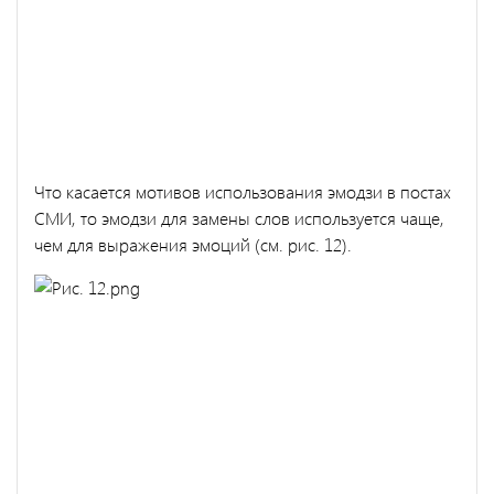
Что касается мотивов использования эмодзи в постах
СМИ, то эмодзи для замены слов используется чаще,
чем для выражения эмоций (см. рис. 12).