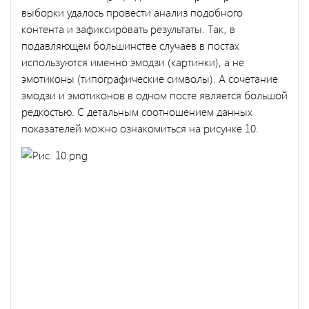
выборки удалось провести анализ подобного
контента и зафиксировать результаты. Так, в
подавляющем большинстве случаев в постах
используются именно эмодзи (картинки), а не
эмотиконы (типографические символы). А сочетание
эмодзи и эмотиконов в одном посте является большой
редкостью. С детальным соотношением данных
показателей можно ознакомиться на рисунке 10.