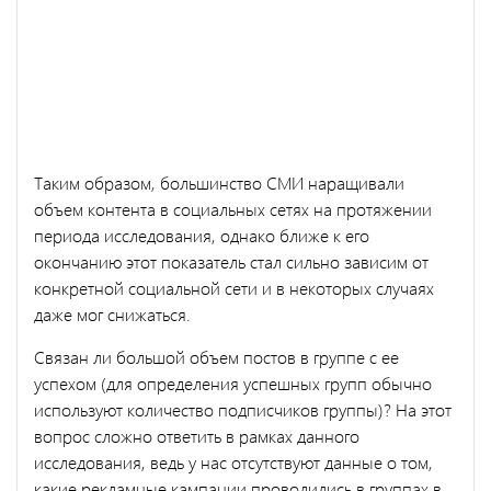
Таким образом, большинство СМИ наращивали
объем контента в социальных сетях на протяжении
периода исследования, однако ближе к его
окончанию этот показатель стал сильно зависим от
конкретной социальной сети и в некоторых случаях
даже мог снижаться.
Связан ли большой объем постов в группе с ее
успехом (для определения успешных групп обычно
используют количество подписчиков группы)? На этот
вопрос сложно ответить в рамках данного
исследования, ведь у нас отсутствуют данные о том,
какие рекламные кампании проводились в группах в