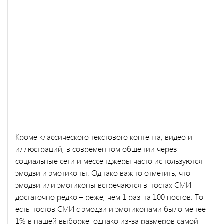
Кроме классического текстового контента, видео и
иллюстраций, в современном общении через
социальные сети и мессенджеры часто используются
эмодзи и эмотиконы. Однако важно отметить, что
эмодзи или эмотиконы встречаются в постах СМИ
достаточно редко – реже, чем 1 раз на 100 постов. То
есть постов СМИ с эмодзи и эмотиконами было менее
1% в нашей выборке, однако из-за размеров самой