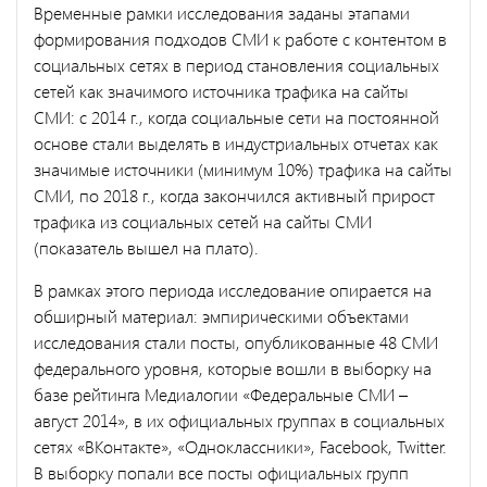
Временные рамки исследования заданы этапами
формирования подходов СМИ к работе с контентом в
социальных сетях в период становления социальных
сетей как значимого источника трафика на сайты
СМИ: с 2014 г., когда социальные сети на постоянной
основе стали выделять в индустриальных отчетах как
значимые источники (минимум 10%) трафика на сайты
СМИ, по 2018 г., когда закончился активный прирост
трафика из социальных сетей на сайты СМИ
(показатель вышел на плато).
В рамках этого периода исследование опирается на
обширный материал: эмпирическими объектами
исследования стали посты, опубликованные 48 СМИ
федерального уровня, которые вошли в выборку на
базе рейтинга Медиалогии «Федеральные СМИ –
август 2014», в их официальных группах в социальных
сетях «ВКонтакте», «Одноклассники», Facebook, Twitter.
В выборку попали все посты официальных групп