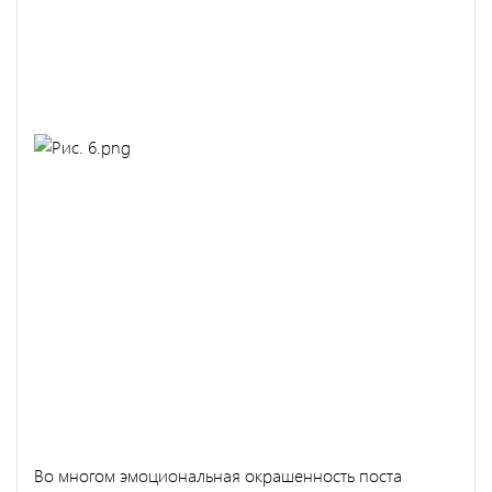
Во многом эмоциональная окрашенность поста