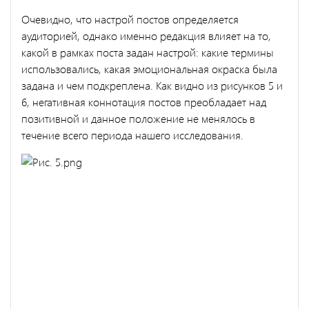
Очевидно, что настрой постов определяется
аудиторией, однако именно редакция влияет на то,
какой в рамках поста задан настрой: какие термины
использовались, какая эмоциональная окраска была
задана и чем подкреплена. Как видно из рисунков 5 и
6, негативная коннотация постов преобладает над
позитивной и данное положение не менялось в
течение всего периода нашего исследования.