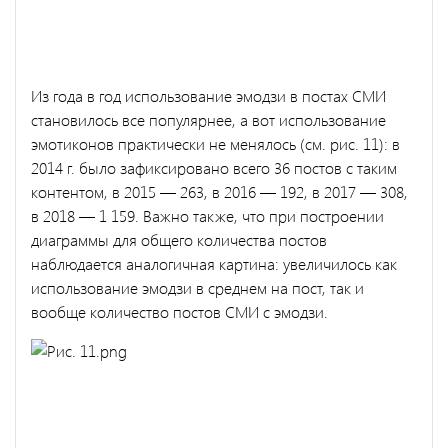
Из года в год использование эмодзи в постах СМИ
становилось все популярнее, а вот использование
эмотиконов практически не менялось (см. рис. 11): в
2014 г. было зафиксировано всего 36 постов с таким
контентом, в 2015 — 263, в 2016 — 192, в 2017 — 308,
в 2018 — 1 159. Важно также, что при построении
диаграммы для общего количества постов
наблюдается аналогичная картина: увеличилось как
использование эмодзи в среднем на пост, так и
вообще количество постов СМИ с эмодзи.