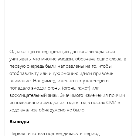
Однако при интерпретации данного вывода стоит
учитывать, что многие эмодзи, обозначающие слова, в
первую очередь были направлены на то, чтобы
отобразить ту или иную эмоцию и/или привлечь
внимание. Например, именно в эту категорию
попадало эмодзи огонь. (огонь, жжет) или
восклицательный знак. Значимого изменения причин
использования эмодзи из года в год в постах СМИ в
ходе анализа обнаружено не было.
Выводы
Первая гипотеза подтвердилась: в период