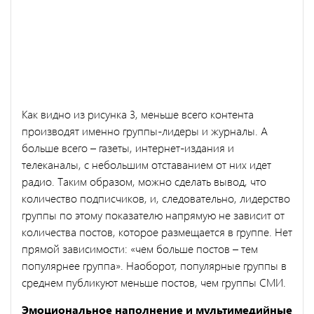
Как видно из рисунка 3, меньше всего контента
производят именно группы-лидеры и журналы. А
больше всего – газеты, интернет-издания и
телеканалы, с небольшим отставанием от них идет
радио. Таким образом, можно сделать вывод, что
количество подписчиков, и, следовательно, лидерство
группы по этому показателю напрямую не зависит от
количества постов, которое размещается в группе. Нет
прямой зависимости: «чем больше постов – тем
популярнее группа». Наоборот, популярные группы в
среднем публикуют меньше постов, чем группы СМИ.
Эмоциональное наполнение и мультимедийные