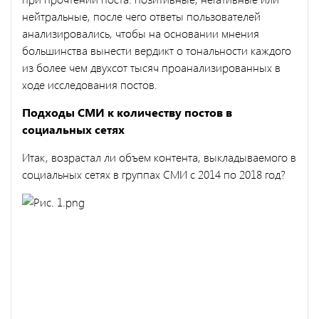
нейтральные, после чего ответы пользователей
анализировались, чтобы на основании мнения
большинства вынести вердикт о тональности каждого
из более чем двухсот тысяч проанализированных в
ходе исследования постов.
Подходы СМИ к количеству постов в
социальных сетях
Итак, возрастал ли объем контента, выкладываемого в
социальных сетях в группах СМИ с 2014 по 2018 год?