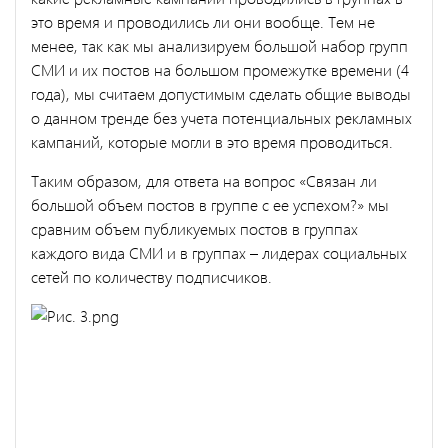
это время и проводились ли они вообще. Тем не
менее, так как мы анализируем большой набор групп
СМИ и их постов на большом промежутке времени (4
года), мы считаем допустимым сделать общие выводы
о данном тренде без учета потенциальных рекламных
кампаний, которые могли в это время проводиться.
Таким образом, для ответа на вопрос «Связан ли
большой объем постов в группе с ее успехом?» мы
сравним объем публикуемых постов в группах
каждого вида СМИ и в группах – лидерах социальных
сетей по количеству подписчиков.