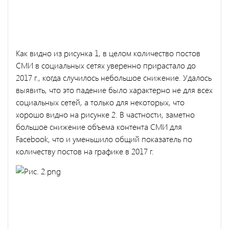
Как видно из рисунка 1, в целом количество постов
СМИ в социальных сетях уверенно прирастало до
2017 г., когда случилось небольшое снижение. Удалось
выявить, что это падение было характерно не для всех
социальных сетей, а только для некоторых, что
хорошо видно на рисунке 2. В частности, заметно
большое снижение объема контента СМИ для
Facebook, что и уменьшило общий показатель по
количеству постов на графике в 2017 г.