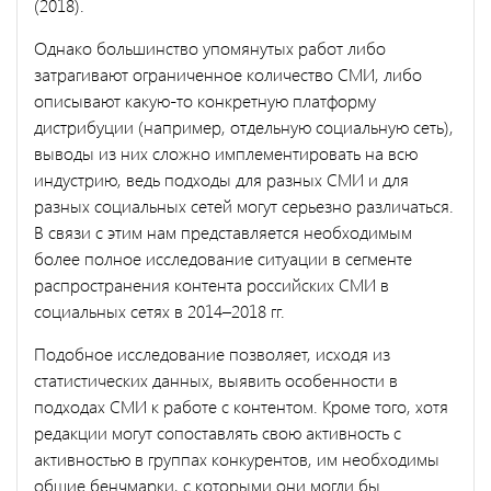
(2018).
Однако большинство упомянутых работ либо
затрагивают ограниченное количество СМИ, либо
описывают какую-то конкретную платформу
дистрибуции (например, отдельную социальную сеть),
выводы из них сложно имплементировать на всю
индустрию, ведь подходы для разных СМИ и для
разных социальных сетей могут серьезно различаться.
В связи с этим нам представляется необходимым
более полное исследование ситуации в сегменте
распространения контента российских СМИ в
социальных сетях в 2014–2018 гг.
Подобное исследование позволяет, исходя из
статистических данных, выявить особенности в
подходах СМИ к работе с контентом. Кроме того, хотя
редакции могут сопоставлять свою активность с
активностью в группах конкурентов, им необходимы
общие бенчмарки, с которыми они могли бы