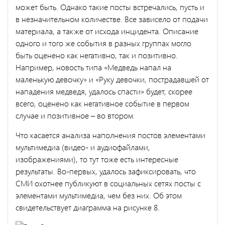
может быть. Однако такие посты встречались, пусть и
в незначительном количестве. Все зависело от подачи
материала, а также от исхода инцидента. Описание
одного и того же события в разных группах могло
быть оценено как негативно, так и позитивно.
Например, новость типа «Медведь напал на
маленькую девочку» и «Руку девочки, пострадавшей от
нападения медведя, удалось спасти» будет, скорее
всего, оценено как негативное событие в первом
случае и позитивное – во втором.
Что касается анализа наполнения постов элементами
мультимедиа (видео- и аудиофайлами,
изображениями), то тут тоже есть интересные
результаты. Во-первых, удалось зафиксировать, что
СМИ охотнее публикуют в социальных сетях посты с
элементами мультимедиа, чем без них. Об этом
свидетельствует диаграмма на рисунке 8.