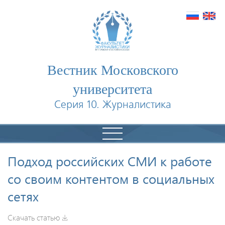
Вестник Московского
университета
Серия 10. Журналистика
Подход российских СМИ к работе
со своим контентом в социальных
сетях
Скачать статью