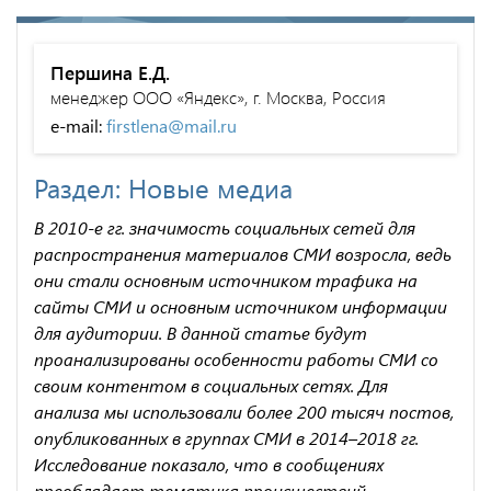
Першина Е.Д.
менеджер ООО «Яндекс», г. Москва, Россия
e-mail:
firstlena@mail.ru
Раздел: Новые медиа
В 2010-е гг. значимость социальных сетей для
распространения материалов СМИ возросла, ведь
они стали основным источником трафика на
сайты СМИ и основным источником информации
для аудитории. В данной статье будут
проанализированы особенности работы СМИ со
своим контентом в социальных сетях. Для
анализа мы использовали более 200 тысяч постов,
опубликованных в группах СМИ в 2014–2018 гг.
Исследование показало, что в сообщениях
преобладает тематика происшествий,