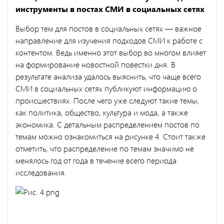
инструменты в постах СМИ в социальных сетях
Выбор тем для постов в социальных сетях — важное
направление для изучения подходов СМИ к работе с
контентом. Ведь именно этот выбор во многом влияет
на формирование новостной повестки дня. В
результате анализа удалось выяснить, что чаще всего
СМИ в социальных сетях публикуют информацию о
происшествиях. После чего уже следуют такие темы,
как политика, общество, культура и мода, а также
экономика. С детальным распределением постов по
темам можно ознакомиться на рисунке 4. Стоит также
отметить, что распределение по темам значимо не
менялось год от года в течение всего периода
исследования.