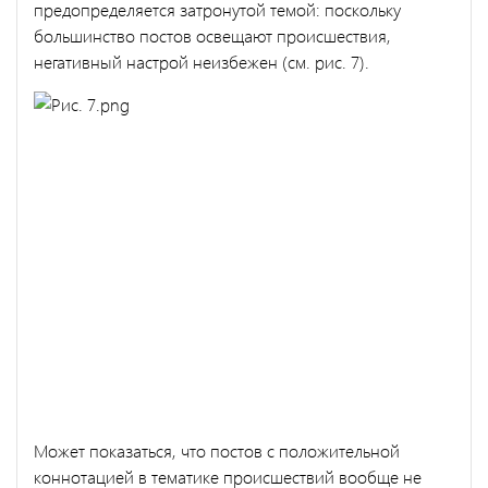
предопределяется затронутой темой: поскольку
большинство постов освещают происшествия,
негативный настрой неизбежен (см. рис. 7).
Может показаться, что постов с положительной
коннотацией в тематике происшествий вообще не