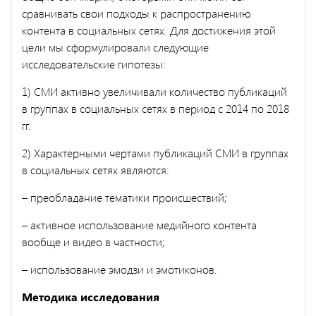
сравнивать свои подходы к распространению
контента в социальных сетях. Для достижения этой
цели мы сформулировали следующие
исследовательские гипотезы:
1) СМИ активно увеличивали количество публикаций
в группах в социальных сетях в период с 2014 по 2018
гг.
2) Характерными чертами публикаций СМИ в группах
в социальных сетях являются:
– преобладание тематики происшествий;
– активное использование медийного контента
вообще и видео в частности;
– использование эмодзи и эмотиконов.
Методика исследования