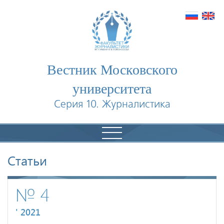
Вестник Московского
университета
Серия 10. Журналистика
Статьи
№ 4
' 2021