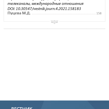
телеканалы, международные отношения
DOI: 10.30547/vestnik.journ.4.2021.158183
Пуцева М.Д.
158
ВЕСТНИК