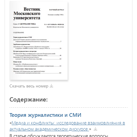
Скачать весь номер
Содержание:
Теория журналистики и СМИ
«
Медиа и конфликты: исследование взаимовлияния в
актуальном академическом дискурсе
»
В статье обсуждаются теоретические вопросы