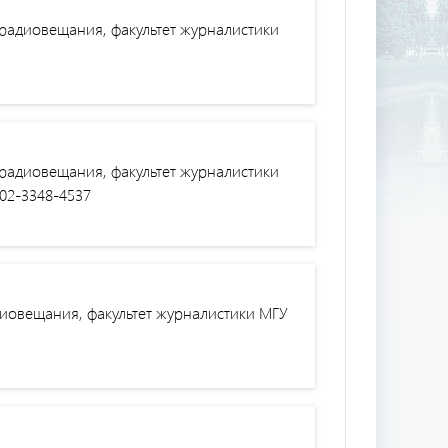
 радиовещания, факультет журналистики
 радиовещания, факультет журналистики
002-3348-4537
диовещания, факультет журналистики МГУ