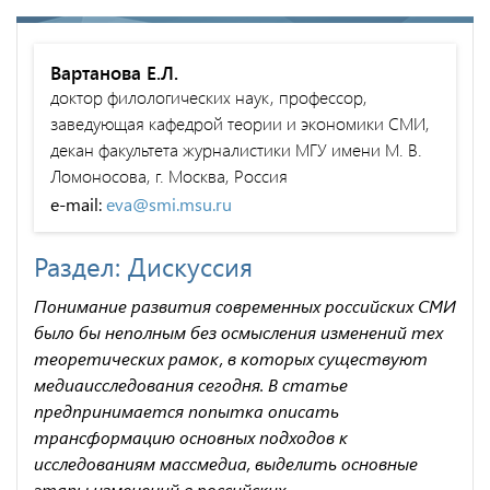
Вартанова Е.Л.
доктор филологических наук, профессор,
заведующая кафедрой теории и экономики СМИ,
декан факультета журналистики МГУ имени М. В.
Ломоносова, г. Москва, Россия
e-mail:
eva@smi.msu.ru
Раздел: Дискуссия
Понимание развития современных российских СМИ
было бы неполным без осмысления изменений тех
теоретических рамок, в которых существуют
медиаисследования сегодня. В статье
предпринимается попытка описать
трансформацию основных подходов к
исследованиям массмедиа, выделить основные
этапы изменений в российских