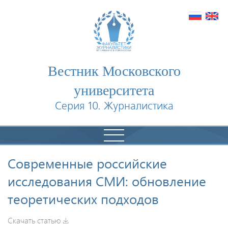
Вестник Московского
университета
Серия 10. Журналистика
Современные российские
исследования СМИ: обновление
теоретических подходов
Скачать статью