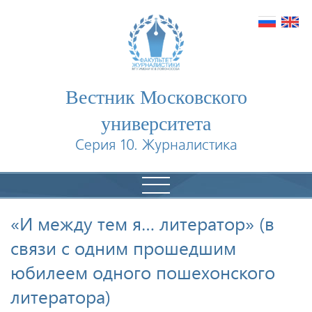
Вестник Московского
университета
Серия 10. Журналистика
«И между тем я… литератор» (в
связи с одним прошедшим
юбилеем одного пошехонского
литератора)