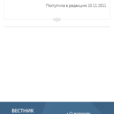
Поступила в редакцию 10.11.2011
ВЕСТНИК
О журнале