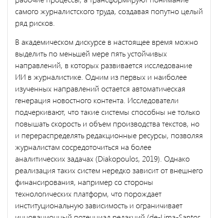
самого журналистского труда, создавая попутно целый
ряд рисков.
В академическом дискурсе в настоящее время можно
выделить по меньшей мере пять устойчивых
направлений, в которых развивается исследование
ИИ в журналистике. Одним из первых и наиболее
изученных направлений остается автоматическая
генерация новостного контента. Исследователи
подчеркивают, что такие системы способны не только
повышать скорость и объем производства текстов, но
и перераспределять редакционные ресурсы, позволяя
журналистам сосредоточиться на более
аналитических задачах (Diakopoulos, 2019). Однако
реализация таких систем нередко зависит от внешнего
финансирования, например со стороны
технологических платформ, что порождает
институциональную зависимость и ограничивает
инновационный потенциал редакций (de-Lima-Santos,