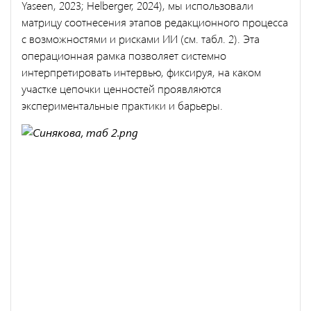
Yaseen, 2023; Helberger, 2024), мы использовали
матрицу соотнесения этапов редакционного процесса
с возможностями и рисками ИИ (см. табл. 2). Эта
операционная рамка позволяет системно
интерпретировать интервью, фиксируя, на каком
участке цепочки ценностей проявляются
экспериментальные практики и барьеры.