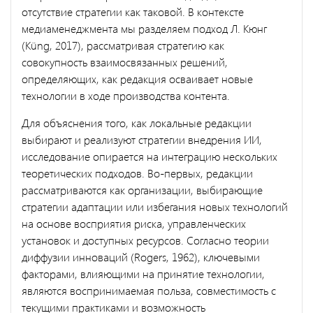
отсутствие стратегии как таковой. В контексте
медиаменеджмента мы разделяем подход Л. Кюнг
(Küng, 2017), рассматривая стратегию как
совокупность взаимосвязанных решений,
определяющих, как редакция осваивает новые
технологии в ходе производства контента.
Для объяснения того, как локальные редакции
выбирают и реализуют стратегии внедрения ИИ,
исследование опирается на интеграцию нескольких
теоретических подходов.
Во-первых, редакции
рассматриваются как организации, выбирающие
стратегии адаптации или избегания новых технологий
на основе восприятия риска, управленческих
установок и доступных ресурсов. Согласно теории
диффузии инноваций (Rogers, 1962), ключевыми
факторами, влияющими на принятие технологии,
являются воспринимаемая польза, совместимость с
текущими практиками и возможность