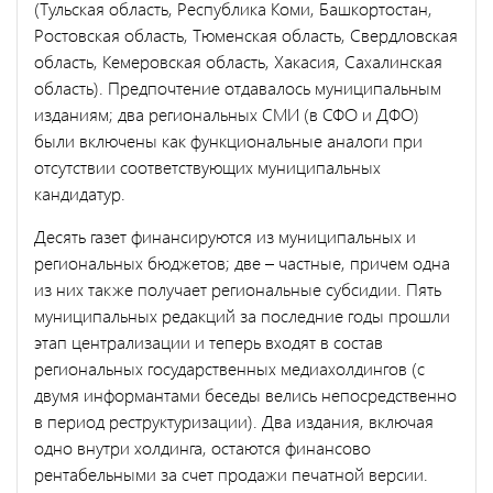
(Тульская область, Республика Коми, Башкортостан,
Ростовская область, Тюменская область, Свердловская
область, Кемеровская область, Хакасия, Сахалинская
область). Предпочтение отдавалось муниципальным
изданиям; два региональных СМИ (в СФО и ДФО)
были включены как функциональные аналоги при
отсутствии соответствующих муниципальных
кандидатур.
Десять газет финансируются из муниципальных и
региональных бюджетов; две – частные, причем одна
из них также получает региональные субсидии. Пять
муниципальных редакций за последние годы прошли
этап централизации и теперь входят в состав
региональных государственных медиахолдингов (с
двумя информантами беседы велись непосредственно
в период реструктуризации). Два издания, включая
одно внутри холдинга, остаются финансово
рентабельными за счет продажи печатной версии.