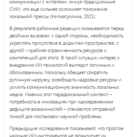
коммуникации с жителями, минуя традиционные
СМИ, что еще сильнее осложняет положение
локальной прессы (Нигматуллина, 2021).
В результате районные редакции оказываются перед
двойным вызовом: с одной стороны, необходимость
укреплять присутствие в диджитал-пространстве, с
другой – крайняя ограниченность ресурсов и
компетенций для этого. В такой ситуации интерес к
внедрению ИИ-технологий выглядит логичным и
обоснованным, поскольку обещает сократить
рутинную нагрузку, освободить кадровые ресурсы и
усилить коммуникационную значимость локальных
медиа. Именно этот парадоксальный контекст –
потребность в инновациях при одновременном
дефиците возможностей – становится отправной
точкой для постановки научной проблемы.
Предыдущие исследования показывают, что простое
наличие ИИ-инструментов не гарантирует их