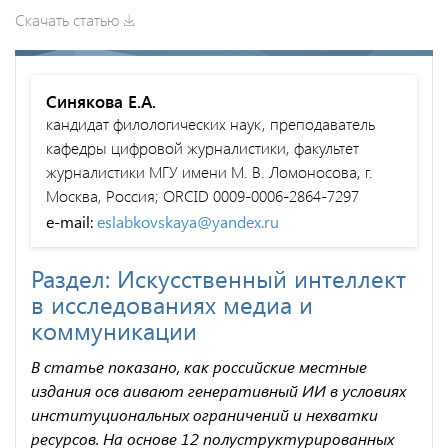
Скачать статью
Синякова Е.А.
кандидат филологических наук, преподаватель
кафедры цифровой журналистики, факультет
журналистики МГУ имени М. В. Ломоносова, г.
Москва, Россия; ORCID 0009-0006-2864-7297
e-mail:
eslabkovskaya@yandex.ru
Раздел: Искусственный интеллект
в исследованиях медиа и
коммуникации
В статье показано, как российские местные
издания осв аивают генеративный ИИ в условиях
институциональных ограничений и нехватки
ресурсов. На основе 12 полуструктурированных