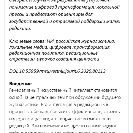
понимание цифровой трансформации локальной
прессы и предлагают ориентиры для
государственной и отраслевой поддержки малых
редакций.
Ключевые слова:
ИИ, российская журналистика,
локальные медиа, цифровая трансформация,
редакционная политика, редакционные
стратегии, цепочка создания ценности
DOI: 10.55959/msu.vestnik.journ.6.2025.80113
Введение
Генеративный искусственный интеллект становится
одной из центральных тем при обсуждении будущего
журналистики. Его интеграция в редакционные
процессы обещает повысить эффективность, снизить
издержки и расширить творческие возможности
редакций. Эти изменения не просто оптимизируют
рабочие процессы, а трансформируют понимание