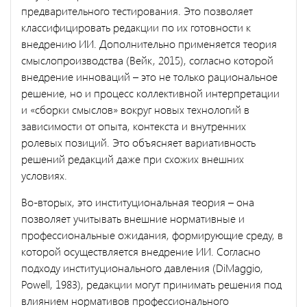
предварительного тестирования. Это позволяет
классифицировать редакции по их готовности к
внедрению ИИ. Дополнительно применяется теория
смыслопроизводства (Вейк, 2015), согласно которой
внедрение инноваций – это не только рациональное
решение, но и процесс коллективной интерпретации
и «сборки смыслов» вокруг новых технологий в
зависимости от опыта, контекста и внутренних
ролевых позиций. Это объясняет вариативность
решений редакций даже при схожих внешних
условиях.
Во-вторых, это институциональная теория – она
позволяет учитывать внешние нормативные и
профессиональные ожидания, формирующие среду, в
которой осуществляется внедрение ИИ. Согласно
подходу институционального давления (DiMaggio,
Powell, 1983), редакции могут принимать решения под
влиянием нормативов профессионального