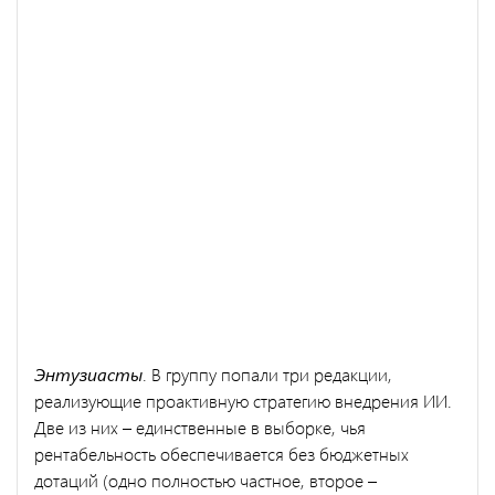
Энтузиасты
. В группу попали три редакции,
реализующие проактивную стратегию внедрения ИИ.
Две из них – единственные в выборке, чья
рентабельность обеспечивается без бюджетных
дотаций (одно полностью частное, второе –