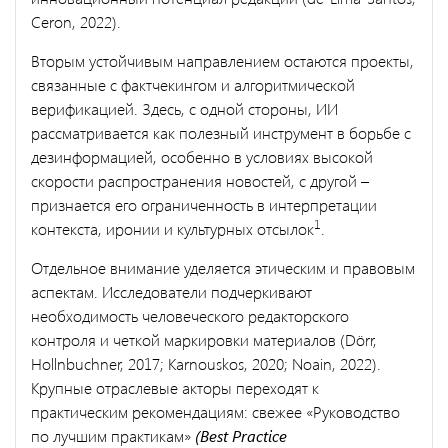
Ceron, 2022).
Вторым устойчивым направлением остаются проекты,
связанные с фактчекингом и алгоритмической
верификацией. Здесь, с одной стороны, ИИ
рассматривается как полезный инструмент в борьбе с
дезинформацией, особенно в условиях высокой
скорости распространения новостей, с другой –
признается его ограниченность в интерпретации
1
контекста, иронии и культурных отсылок
.
Отдельное внимание уделяется этическим и правовым
аспектам. Исследователи подчеркивают
необходимость человеческого редакторского
контроля и четкой маркировки материалов (Dörr,
Hollnbuchner, 2017; Karnouskos, 2020; Noain, 2022).
Крупные отраслевые акторы переходят к
практическим рекомендациям: свежее «Руководство
по лучшим практикам»
(Best Practice