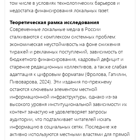
том числе в условиях технологических барьеров и
недостатка финансирования локальных газет.
Теоретическая рамка исследования
Современные локальные медиа в России
сталкиваются с комплексом системных проблем:
экономическая неустойчивость на фоне снижения
тиражей и рекламных поступлений, зависимость от
бюджетного финансирования, кадровый дефицит и
старение редакционных коллективов, а также слабая
адаптация к цифровым форматам (Фролова, Гатилин,
Пивоварова, 2024). Эти издания по-прежнему
остаются ключевым элементом местной
информационной инфраструктуры, однако из-за
высокого уровня институциональной зависимости их
контент зачастую не удовлетворяет запросы
аудитории, что подталкивает читателей искать
информацию в социальных сетях. Последние же
активно используются местными властями для прямой