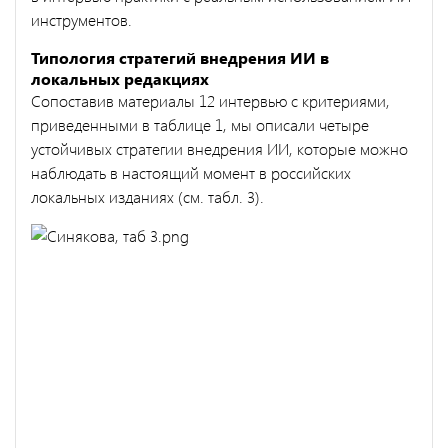
инструментов.
Типология стратегий внедрения ИИ в
локальных редакциях
Сопоставив материалы 12 интервью с критериями,
приведенными в таблице 1, мы описали четыре
устойчивых стратегии внедрения ИИ, которые можно
наблюдать в настоящий момент в российских
локальных изданиях (см. табл. 3).