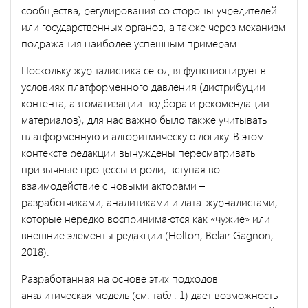
сообщества, регулирования со стороны учредителей
или государственных органов, а также через механизм
подражания наиболее успешным примерам.
Поскольку журналистика сегодня функционирует в
условиях платформенного давления (дистрибуции
контента, автоматизации подбора и рекомендации
материалов), для нас важно было также учитывать
платформенную и алгоритмическую логику. В этом
контексте редакции вынуждены пересматривать
привычные процессы и роли, вступая во
взаимодействие с новыми акторами –
разработчиками, аналитиками и дата-журналистами,
которые нередко воспринимаются как «чужие» или
внешние элементы редакции (Holton, Belair-Gagnon,
2018).
Разработанная на основе этих подходов
аналитическая модель (см. табл. 1) дает возможность