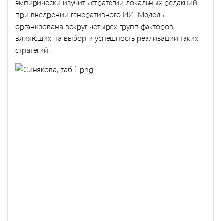
эмпирически изучить стратегии локальных редакций
при внедрении генеративного ИИ. Модель
организована вокруг четырех групп факторов,
влияющих на выбор и успешность реализации таких
стратегий.