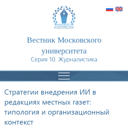
Вестник Московского
университета
Серия 10. Журналистика
Стратегии внедрения ИИ в
редакциях местных газет:
типология и организационный
контекст