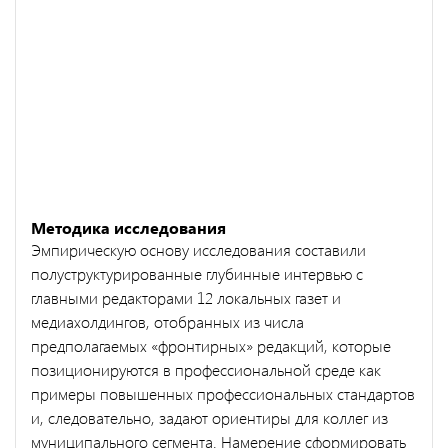
Методика исследования
Эмпирическую основу исследования составили
полуструктурированные глубинные интервью с
главными редакторами 12 локальных газет и
медиахолдингов, отобранных из числа
предполагаемых «фронтирных» редакций, которые
позиционируются в профессиональной среде как
примеры повышенных профессиональных стандартов
и, следовательно, задают ориентиры для коллег из
муниципального сегмента. Намерение сформировать