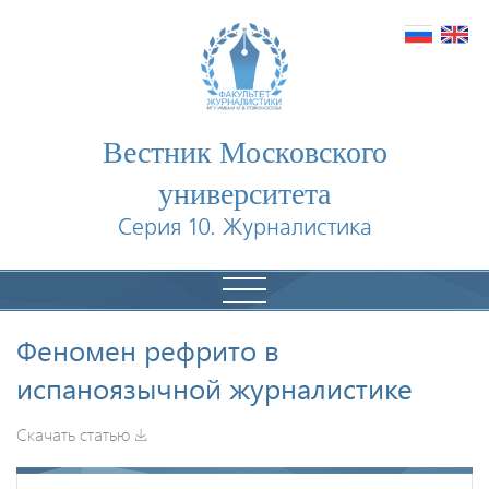
Вестник Московского
университета
Серия 10. Журналистика
Феномен рефрито в
испаноязычной журналистике
Скачать статью