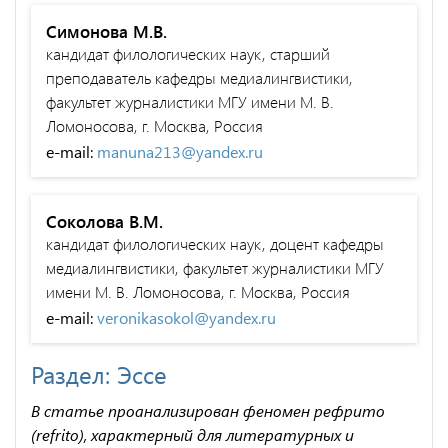
Симонова М.В.
кандидат филологических наук, старший
преподаватель кафедры медиалингвистики,
факультет журналистики МГУ имени М. В.
Ломоносова, г. Москва, Россия
e-mail:
manuna213@yandex.ru
Соколова В.М.
кандидат филологических наук, доцент кафедры
медиалингвистики, факультет журналистики МГУ
имени М. В. Ломоносова, г. Москва, Россия
e-mail:
veronikasokol@yandex.ru
Раздел: Эссе
В статье проанализирован феномен рефрито
(refrito), характерный для литературных и