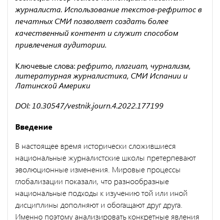
журналиста. Использование текстов-рефритос в
печатных СМИ позволяет создать более
качественный контент и служит способом
привлечения аудитории.
Ключевые слова:
рефрито, плагиат, чурнализм,
литературная журналистика, СМИ Испании и
Латинской Америки
DOI: 10.30547/vestnik.journ.4.2022.177199
Введение
В настоящее время исторически сложившиеся
национальные журналистские школы претерпевают
эволюционные изменения. Мировые процессы
глобализации показали, что разнообразные
национальные подходы к изучению той или иной
дисциплины дополняют и обогащают друг друга.
Именно поэтому анализировать конкретные явления