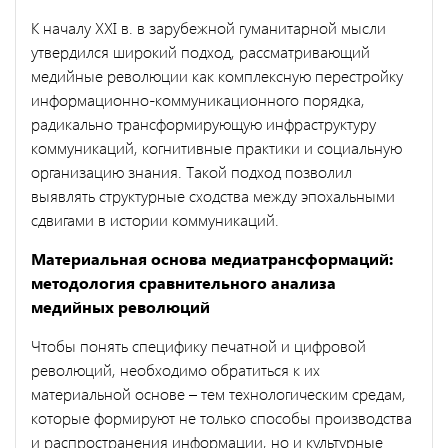
К началу XXI в. в зарубежной гуманитарной мысли
утвердился широкий подход, рассматривающий
медийные революции как комплексную перестройку
информационно-коммуникационного порядка,
радикально трансформирующую инфраструктуру
коммуникаций, когнитивные практики и социальную
организацию знания. Такой подход позволил
выявлять структурные сходства между эпохальными
сдвигами в истории коммуникаций.
Материальная основа медиатрансформаций:
методология сравнительного анализа
медийных революций
Чтобы понять специфику печатной и цифровой
революций, необходимо обратиться к их
материальной основе – тем технологическим средам,
которые формируют не только способы производства
и распространения информации, но и культурные