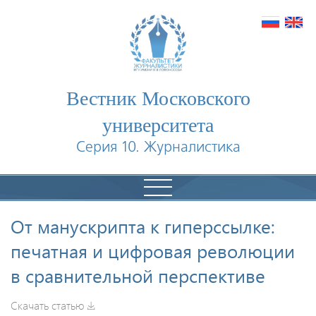
Вестник Московского
университета
Серия 10. Журналистика
От манускрипта к гиперссылке:
печатная и цифровая революции
в сравнительной перспективе
Скачать статью