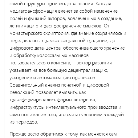
самой структуры производства знания. Каждая
медиатрансформация влечет за собой изменение
ролей и функций акторов, вовлеченных в создание,
легитимацию и распространение смыслов. От
монастырского скриптория, где знание сохранялось и
передавалось в рамках сакральной традиции, до
цифрового дата-центра, обеспечивающего хранение
и обработку колоссальных массивов
пользовательского контента, – вектор развития
указывает на все большую децентрализацию,
ускорение и автоматизацию процессов.
Сравнительный анализ печатной и цифровой
революций позволяет выявить, как
трансформировались формы авторства,
инфраструктуры интеллектуального производства и
само понимание того, что считать знанием в каждый
из периодов.
Прежде всего обратимся к тому, как меняется сам