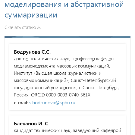
моделирования и абстрактивной
суммаризации
Скачать статью
Бодрунова С.С.
доктор политических наук, профессор кафедры
медиаменеджмента массовых коммуникаций,
Институт «Высшая школа журналистики и
массовых коммуникаций», Санкт-Петербургский
государственный университет, г. Санкт-Петербург,
Россия; ORCID 0000-0003-0740-561X
e-mail:
s.bodrunova@spbu.ru
Блеканов И. С.
кандидат технических наук, заведующий кафедрой