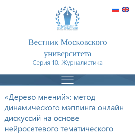
Вестник Московского
университета
Серия 10. Журналистика
«Дерево мнений»: метод
динамического мэппинга онлайн-
дискуссий на основе
нейросетевого тематического