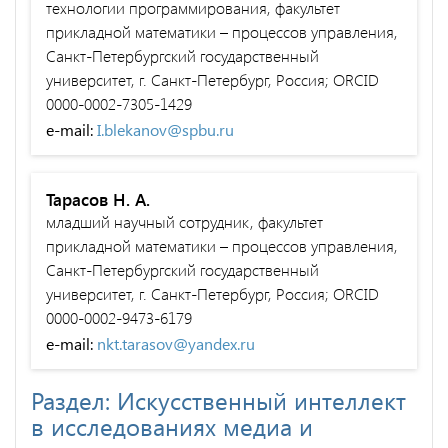
технологии программирования, факультет
прикладной математики – процессов управления,
Санкт-Петербургский государственный
университет, г. Санкт-Петербург, Россия; ORCID
0000-0002-7305-1429
e-mail:
I.blekanov@spbu.ru
Тарасов Н. А.
младший научный сотрудник, факультет
прикладной математики – процессов управления,
Санкт-Петербургский государственный
университет, г. Санкт-Петербург, Россия; ORCID
0000-0002-9473-6179
e-mail:
nkt.tarasov@yandex.ru
Раздел: Искусственный интеллект
в исследованиях медиа и