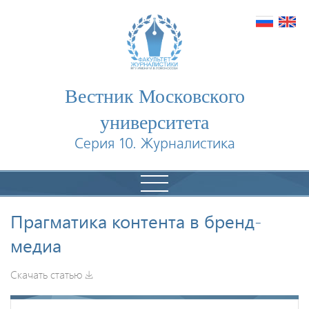
Вестник Московского
университета
Серия 10. Журналистика
Прагматика контента в бренд-
медиа
Скачать статью