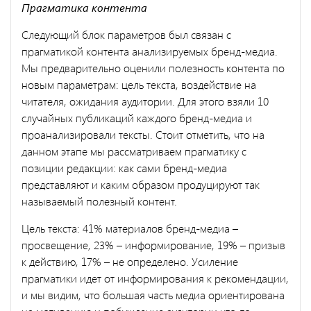
Прагматика контента
Следующий блок параметров был связан с
прагматикой контента анализируемых бренд-медиа.
Мы предварительно оценили полезность контента по
новым параметрам: цель текста, воздействие на
читателя, ожидания аудитории. Для этого взяли 10
случайных публикаций каждого бренд-медиа и
проанализировали тексты. Стоит отметить, что на
данном этапе мы рассматриваем прагматику с
позиции редакции: как сами бренд-медиа
представляют и каким образом продуцируют так
называемый полезный контент.
Цель текста: 41% материалов бренд-медиа –
просвещение, 23% – информирование, 19% – призыв
к действию, 17% – не определено. Усиление
прагматики идет от информирования к рекомендации,
и мы видим, что большая часть медиа ориентирована