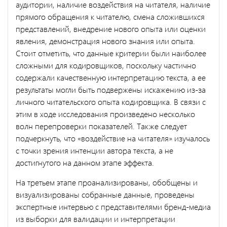
аудитории, наличие воздействия на читателя, наличие
прямого обращения к читателю, смена сложившихся
представлений, внедрение нового опыта или оценки
явления, демонстрация нового знания или опыта.
Стоит отметить, что данные критерии были наиболее
сложными для кодировщиков, поскольку частично
содержали качественную интерпретацию текста, а ее
результаты могли быть подвержены искажению из-за
личного читательского опыта кодировщика. В связи с
этим в ходе исследования произведено несколько
волн перепроверки показателей. Также следует
подчеркнуть, что «воздействие на читателя» изучалось
с точки зрения интенции автора текста, а не
достигнутого на данном этапе эффекта.
На третьем этапе проанализированы, обобщены и
визуализированы собранные данные, проведены
экспертные интервью с представителями бренд-медиа
из выборки для валидации и интерпретации