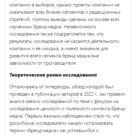
компании в выборке, однако проекты компании не
охватывают всех бизнес-сегментов и редакционных
стратегий, поэтому выводы сделаны на основе всех
изученных бренд-медиа. Независимость
исследования также подкрепляется тем, что
результаты исследования не касаются деятельности
компании и ее имиджа, а имеют значение для
развития всего сегмента бренд-медиа вне
зависимости от производителя.
Теоретические рамки исследования
Отталкиваясь от литературы, обзор которой был
приведен в публикации авторов в 2022 г., мы провели
анализ свежих исследований по теме с фокусом на
исследования ценности и полезности контента бренд-
медиа. Первым важным наблюдением стало то, что
российские исследователи начали использовать
термин «бренд-медиа» как устоявшийся и