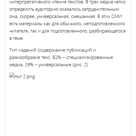
интерпретативного чтения текстов. В трех медиа четко
определить аудиторию оказалось затруднительным:
она, скорее, универсальная, смешанная. В этих СМИ
есть материалы как для обычного, неподготовленного
читателя, так и для подготовленного, разбирающегося
в теме.
Тип изданий (содержание публикаций и
разнообразие тем): 81% – специализированные
медиа, 19% – универсальные (рис. 2).