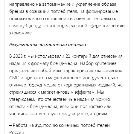
направлено на запоминание и укрепление образа
бренда в сознании потребителя, на формирование
положительного отношения и доверия не только к
самому бренду, но и к определенной сфере жизни или
экономике.
Результаты частотного анализа
В 2023 г. мы использовали 21 критерий для отнесения
издания к формату бренд-медиа. Набор критериев
представляет собой микс характеристик классических
СМИ и признаков маркетингового инструмента, что
отличает бренд-медиа от корпоративных изданий, не
стремящихся к маркетинговым эффектам. Мы
утверждаем, что отечественные издания можно
отнести к бренд-медиа, если они полностью или
частично соответствует следующим критериям:
– Работа на аудиторию конечных потребителей
России.