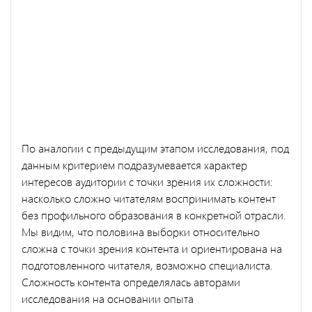
По аналогии с предыдущим этапом исследования, под
данным критерием подразумевается характер
интересов аудитории с точки зрения их сложности:
насколько сложно читателям воспринимать контент
без профильного образования в конкретной отрасли.
Мы видим, что половина выборки относительно
сложна с точки зрения контента и ориентирована на
подготовленного читателя, возможно специалиста.
Сложность контента определялась авторами
исследования на основании опыта