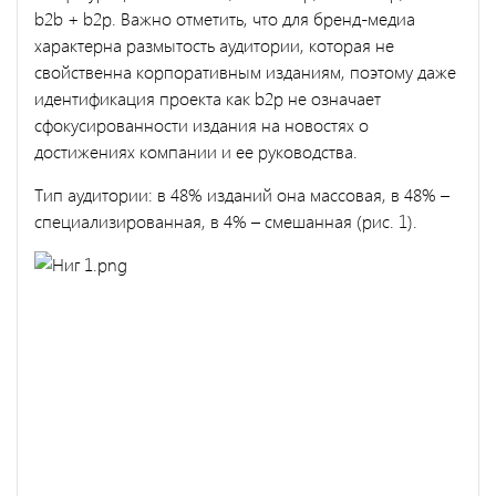
b2b + b2p. Важно отметить, что для бренд-медиа
характерна размытость аудитории, которая не
свойственна корпоративным изданиям, поэтому даже
идентификация проекта как b2p не означает
сфокусированности издания на новостях о
достижениях компании и ее руководства.
Тип аудитории: в 48% изданий она массовая, в 48% –
специализированная, в 4% – смешанная (рис. 1).