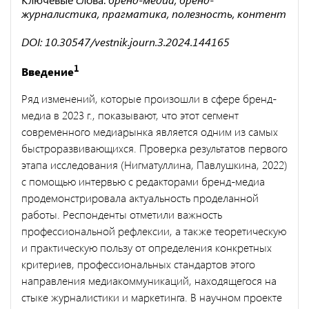
журналистика, прагматика, полезность, контент
DOI: 10.30547/vestnik.journ.3.2024.144165
1
Введение
Ряд изменений, которые произошли в сфере бренд-
медиа в 2023 г., показывают, что этот сегмент
современного медиарынка является одним из самых
быстроразвивающихся. Проверка результатов первого
этапа исследования (Нигматуллина, Павлушкина, 2022)
с помощью интервью с редакторами бренд-медиа
продемонстрировала актуальность проделанной
работы. Респонденты отметили важность
профессиональной рефлексии, а также теоретическую
и практическую пользу от определения конкретных
критериев, профессиональных стандартов этого
направления медиакоммуникаций, находящегося на
стыке журналистики и маркетинга. В научном проекте