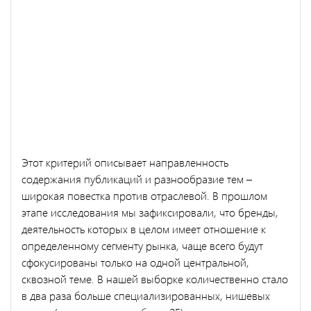
Этот критерий описывает направленность
содержания публикаций и разнообразие тем –
широкая повестка против отраслевой. В прошлом
этапе исследования мы зафиксировали, что бренды,
деятельность которых в целом имеет отношение к
определенному сегменту рынка, чаще всего будут
сфокусированы только на одной центральной,
сквозной теме. В нашей выборке количественно стало
в два раза больше специализированных, нишевых