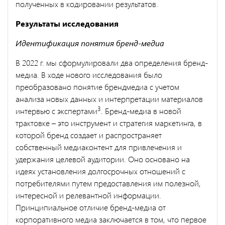
полученных в кодировании результатов.
Результаты исследования
Идентификация понятия бренд-медиа
В 2022 г. мы сформулировали два определения бренд-
медиа. В ходе нового исследования было
преобразовано понятие брендмедиа с учетом
анализа новых данных и интерпретации материалов
3
интервью с экспертами
. Бренд-медиа в новой
трактовке – это инструмент и стратегия маркетинга, в
которой бренд создает и распространяет
собственный медиаконтент для привлечения и
удержания целевой аудитории. Оно основано на
идеях установления долгосрочных отношений с
потребителями путем предоставления им полезной,
интересной и релевантной информации.
Принципиальное отличие бренд-медиа от
корпоративного медиа заключается в том, что первое