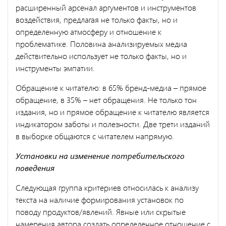
расширенный арсенал аргументов и инструментов
воздействия, предлагая не только факты, но и
определенную атмосферу и отношение к
проблематике. Половина анализируемых медиа
действительно использует не только факты, но и
инструменты эмпатии.
Обращение к читателю: в 65% бренд-медиа – прямое
обращение, в 35% – нет обращения. Не только тон
издания, но и прямое обращение к читателю является
индикатором заботы и полезности. Две трети изданий
в выборке общаются с читателем напрямую.
Установки на изменение потребительского
поведения
Следующая группа критериев относилась к анализу
текста на наличие формирования установок по
поводу продуктов/явлений. Явные или скрытые
намерения автора создать определенное отношение с