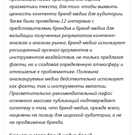
прагматики текста, для того чтобы выявить
ценность контента бренд-медиа для аудитории.
Также были проведены 12 интервью с
представителями брендов и бренд-медиа для
валидации полученных результатов контент-
анализа и анализа рынка. Бренд-медиа используют
расширенный арсенал аргументов и
инструментов воздействия, не только предлагая
факты, но и создавая определенную атмосферу и
отношение к проблематике. Половина
анализируемых медиа действительно использует
как факты, так и инструменты эмпатии.
Просветительско-рекомендательный пафос
основного массива публикаций подтверждает
гипотезу о том, что бренд-медиа, прежде всего,
нацелены на пользу для широкой аудитории, а не
на продвижение бренда.
Ключевые слова:
бренд-медиа, бренд-