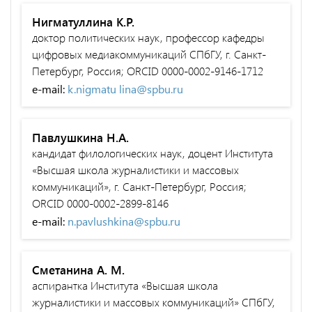
Нигматуллина К.Р.
доктор политических наук, профессор кафедры
цифровых медиакоммуникаций СПбГУ, г. Санкт-
Петербург, Россия; ORCID 0000-0002-9146-1712
e-mail:
k.nigmatu lina@spbu.ru
Павлушкина Н.А.
кандидат филологических наук, доцент Института
«Высшая школа журналистики и массовых
коммуникаций», г. Санкт-Петербург, Россия;
ORCID 0000-0002-2899-8146
e-mail:
n.pavlushkina@spbu.ru
Сметанина А. М.
аспирантка Института «Высшая школа
журналистики и массовых коммуникаций» СПбГУ,