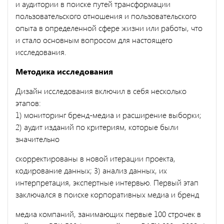
и аудитории в поиске путей трансформации
пользовательского отношения и пользовательского
опыта в определенной сфере жизни или работы, что
и стало основным вопросом для настоящего
исследования.
Методика исследования
Дизайн исследования включил в себя несколько
этапов:
1) мониторинг бренд-медиа и расширение выборки;
2) аудит изданий по критериям, которые были
значительно
скорректированы в новой итерации проекта,
кодирование данных; 3) анализ данных, их
интерпретация, экспертные интервью. Первый этап
заключался в поиске корпоративных медиа и бренд
медиа компаний, занимающих первые 100 строчек в