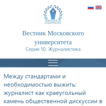
Вестник Московского
университета
Серия 10. Журналистика
Между стандартами и
необходимостью выжить:
журналист как краеугольный
камень общественной дискуссии в