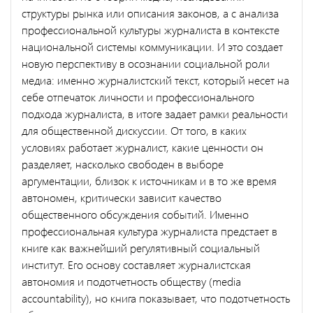
структуры рынка или описания законов, а с анализа
профессиональной культуры журналиста в контексте
национальной системы коммуникации. И это создает
новую перспективу в осознании социальной роли
медиа: именно журналистский текст, который несет на
себе отпечаток личности и профессионального
подхода журналиста, в итоге задает рамки реальности
для общественной дискуссии. От того, в каких
условиях работает журналист, какие ценности он
разделяет, насколько свободен в выборе
аргументации, близок к источникам и в то же время
автономен, критически зависит качество
общественного обсуждения событий. Именно
профессиональная культура журналиста предстает в
книге как важнейший регулятивный социальный
институт. Его основу составляет журналистская
автономия и подотчетность обществу (media
accountability), но книга показывает, что подотчетность