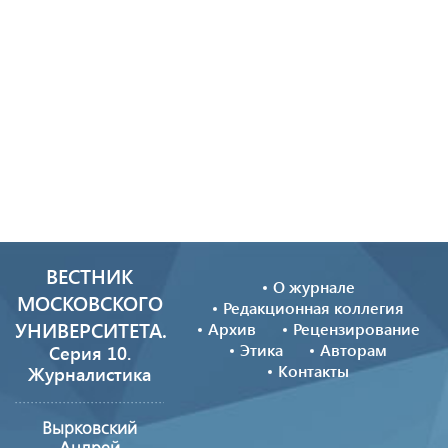
ВЕСТНИК
О журнале
МОСКОВСКОГО
Редакционная коллегия
УНИВЕРСИТЕТА.
Архив
Рецензирование
Этика
Авторам
Серия 10.
Контакты
Журналистика
Вырковский