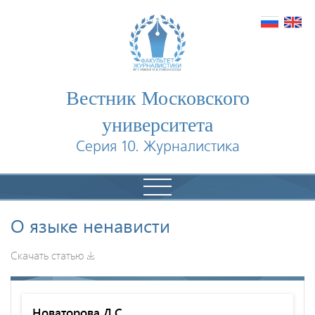
Вестник Московского
университета
Серия 10. Журналистика
О языке ненависти
Скачать статью
Новаторова Д.С.