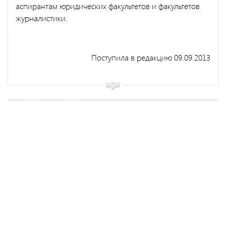
аспирантам юридических факультетов и факультетов
журнали­стики.
Поступила в редакцию 09.09.2013