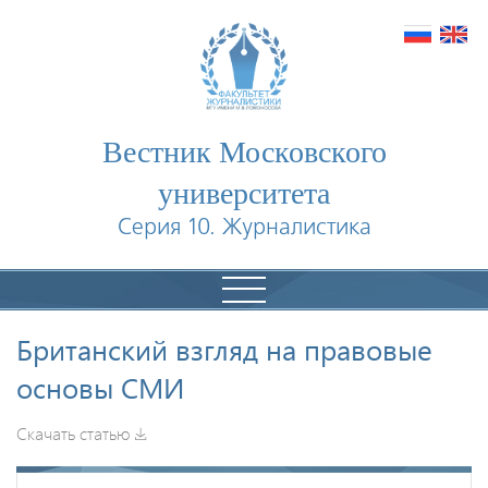
Вестник Московского
университета
Серия 10. Журналистика
Британский взгляд на правовые
основы СМИ
Скачать статью