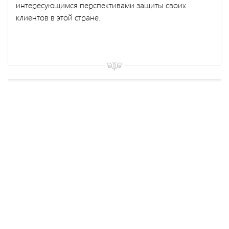
интересующимся перспективами защиты своих
клиентов в этой стране.